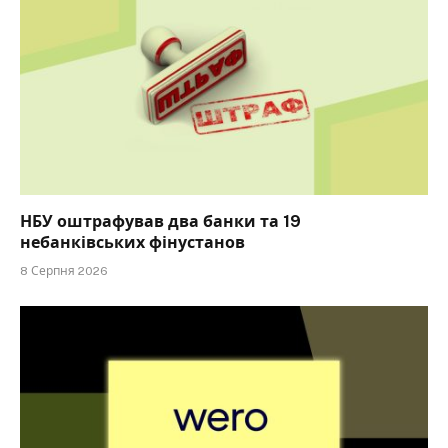
НБУ оштрафував два банки та 19
небанківських фінустанов
8 Серпня 2026