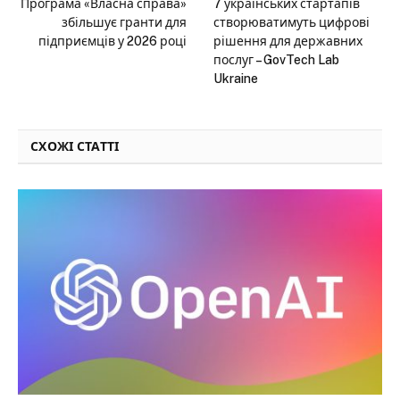
Програма «Власна справа»
7 українських стартапів
збільшує гранти для
створюватимуть цифрові
підприємців у 2026 році
рішення для державних
послуг – GovTech Lab
Ukraine
СХОЖІ СТАТТІ