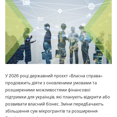
У 2026 році державний проєкт «Власна справа»
продовжить діяти з оновленими умовами та
розширеними можливостями фінансової
підтримки для українців, які планують відкрити або
розвивати власний бізнес. Зміни передбачають
збільшення сум мікрогрантів та розширення