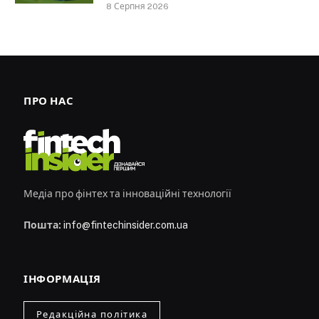
8 Серпня 2026
ПРО НАС
Медіа про фінтех та інноваційні технології
Пошта:
info@fintechinsider.com.ua
ІНФОРМАЦІЯ
Редакційна політика