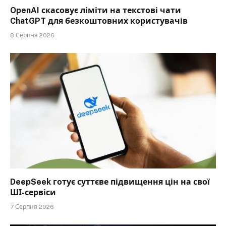
OpenAI скасовує ліміти на текстові чати
ChatGPT для безкоштовних користувачів
8 Серпня 2026
DeepSeek готує суттєве підвищення цін на свої
ШІ-сервіси
7 Серпня 2026