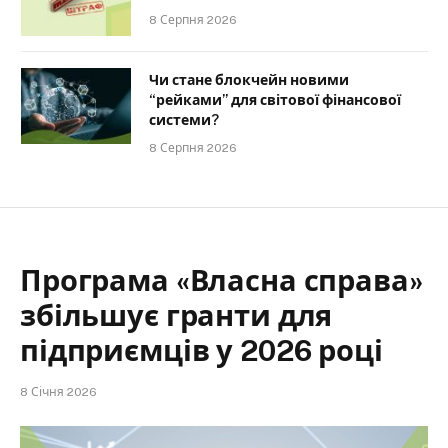
8 Серпня 2026
Чи стане блокчейн новими
“рейками” для світової фінансової
системи?
8 Серпня 2026
Програма «Власна справа»
збільшує гранти для
підприємців у 2026 році
8 Січня 2026