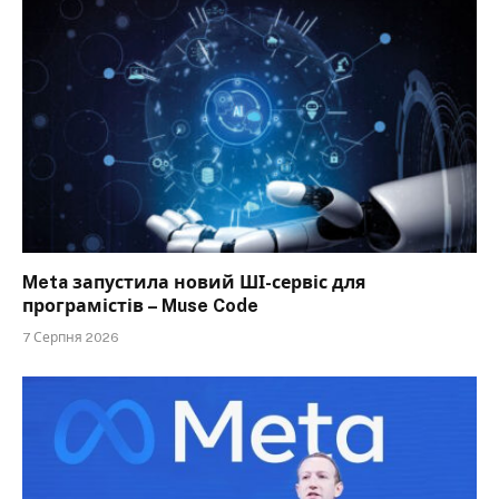
Meta запустила новий ШІ-сервіс для
програмістів – Muse Code
7 Серпня 2026