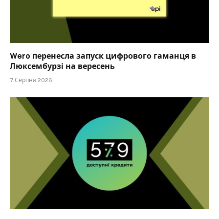
Wero перенесла запуск цифрового гаманця в
Люксембурзі на вересень
7 Серпня 2026