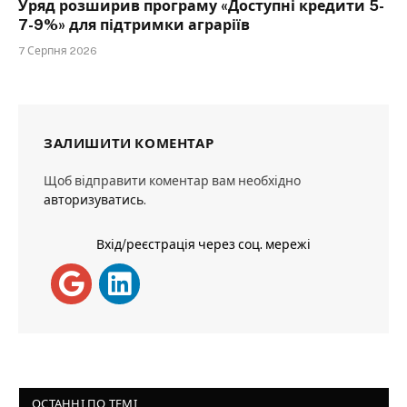
Уряд розширив програму «Доступні кредити 5-
7-9%» для підтримки аграріїв
7 Серпня 2026
ЗАЛИШИТИ КОМЕНТАР
Щоб відправити коментар вам необхідно
авторизуватись
.
Вхід/реєстрація через соц. мережі
ОСТАННІ ПО ТЕМІ