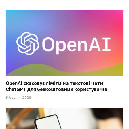
OpenAI скасовує ліміти на текстові чати
ChatGPT для безкоштовних користувачів
8 Серпня 2026