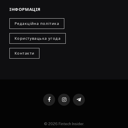
ІНФОРМАЦІЯ
Редакційна політика
Користувацька угода
Контакти
Facebook
Instagram
Telegram
© 2026 Fintech Insider.