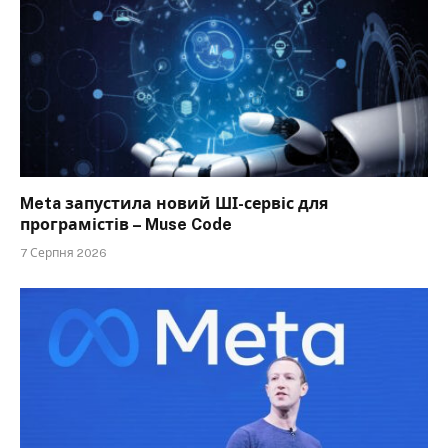
Meta запустила новий ШІ-сервіс для
програмістів – Muse Code
7 Серпня 2026