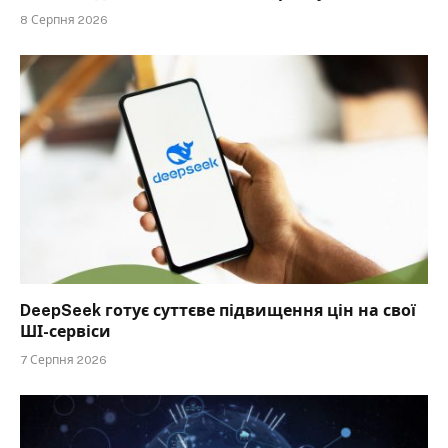
8 Серпня 2026
DeepSeek готує суттєве підвищення цін на свої
ШІ-сервіси
7 Серпня 2026