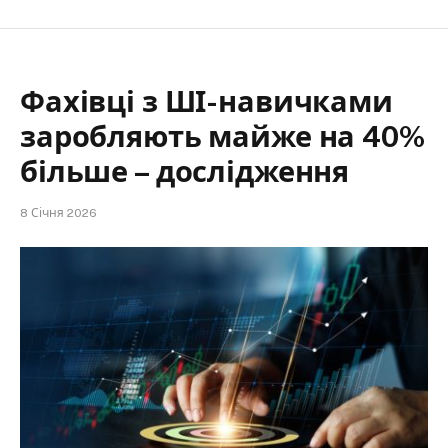
Фахівці з ШІ-навичками
заробляють майже на 40%
більше – дослідження
8 Січня 2026