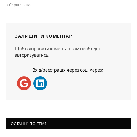
7 Серпня 2026
ЗАЛИШИТИ КОМЕНТАР
Щоб відправити коментар вам необхідно
авторизуватись
.
Вхід/реєстрація через соц. мережі
ОСТАННІ ПО ТЕМІ