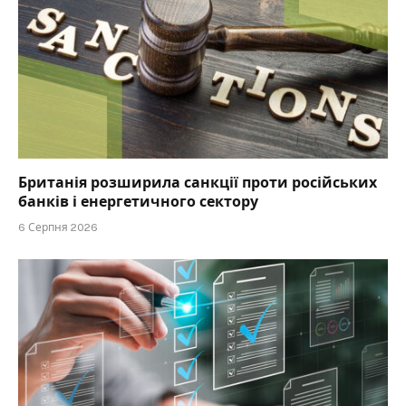
Британія розширила санкції проти російських
банків і енергетичного сектору
6 Серпня 2026