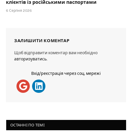
клієнтів із російськими паспортами
6 Серпня 2026
ЗАЛИШИТИ КОМЕНТАР
Щоб відправити коментар вам необхідно
авторизуватись
.
Вхід/реєстрація через соц. мережі
ОСТАННІ ПО ТЕМІ