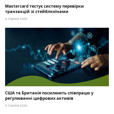
Mastercard тестує систему перевірки
транзакцій зі стейблкоїнами
6 Серпня 2026
США та Британія посилюють співпрацю у
регулюванні цифрових активів
5 Серпня 2026