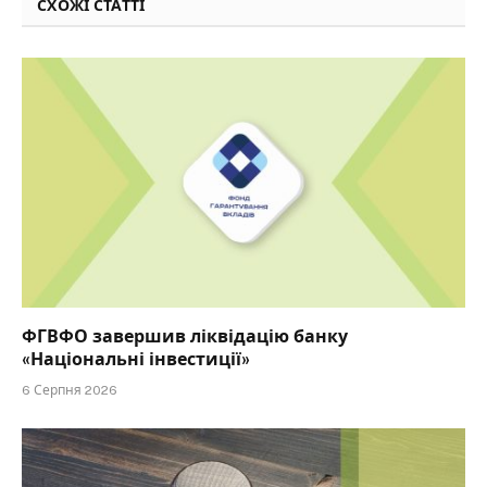
СХОЖІ СТАТТІ
ФГВФО завершив ліквідацію банку
«Національні інвестиції»
6 Серпня 2026