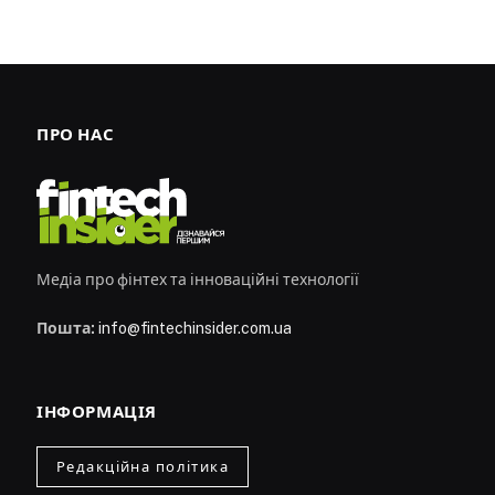
ПРО НАС
Медіа про фінтех та інноваційні технології
Пошта:
info@fintechinsider.com.ua
ІНФОРМАЦІЯ
Редакційна політика