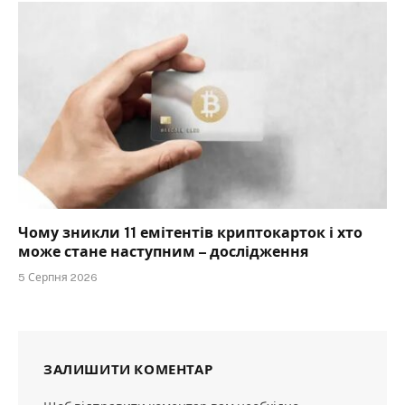
Чому зникли 11 емітентів криптокарток і хто
може стане наступним – дослідження
5 Серпня 2026
ЗАЛИШИТИ КОМЕНТАР