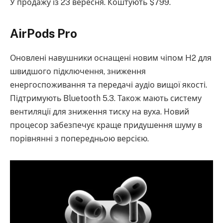
У продажу із 23 вересня. Коштують $799.
AirPods Pro
Оновлені навушники оснащені новим чіпом H2 для
швидшого підключення, зниження
енергоспоживання та передачі аудіо вищої якості.
Підтримують Bluetooth 5.3. Також мають систему
вентиляції для зниження тиску на вуха. Новий
процесор забезпечує краще придушення шуму в
порівнянні з попередньою версією.