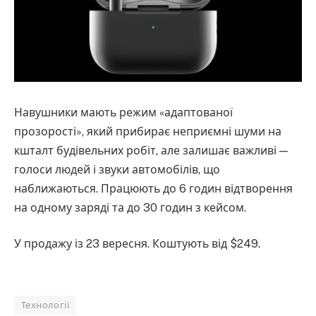
Навушники мають режим «адаптованої
прозорості», який прибирає неприємні шуми на
кшталт будівельних робіт, але залишає важливі —
голоси людей і звуки автомобілів, що
наближаються. Працюють до 6 годин відтворення
на одному заряді та до 30 годин з кейсом.
У продажу із 23 вересня. Коштують від $249.
Технології