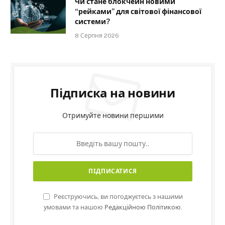
Чи стане блокчейн новими
“рейками” для світової фінансової
системи?
8 Серпня 2026
Підписка на новини
Отримуйте новини першими
Реєструючись, ви погоджуєтесь з нашими
умовами та нашою
Редакційною Політикою.