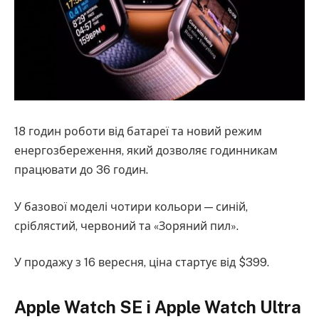
18 годин роботи від батареї та новий режим
енергозбереження, який дозволяє годинникам
працювати до 36 годин.
У базової моделі чотири кольори — синій,
сріблястий, червоний та «Зоряний пил».
У продажу з 16 вересня, ціна стартує від $399.
Apple Watch SE і Apple Watch Ultra