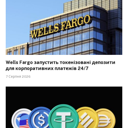
Wells Fargo запустить токенізовані депозити
для корпоративних платежів 24/7
7 Серпня 2026