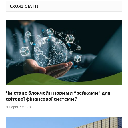
СХОЖІ СТАТТІ
Чи стане блокчейн новими “рейками” для
світової фінансової системи?
8 Серпня 2026