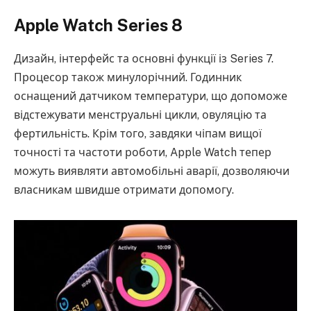
Apple Watch Series 8
Дизайн, інтерфейс та основні функції із Series 7.
Процесор також минулорічний. Годинник
оснащений датчиком температури, що допоможе
відстежувати менструальні цикли, овуляцію та
фертильність. Крім того, завдяки чіпам вищої
точності та частоти роботи, Apple Watch тепер
можуть виявляти автомобільні аварії, дозволяючи
власникам швидше отримати допомогу.