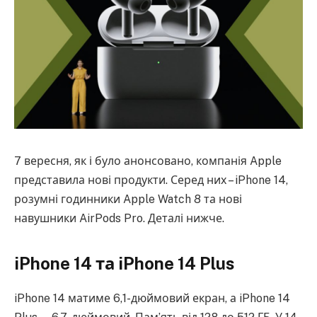
7 вересня, як і було анонсовано, компанія Apple
представила нові продукти. Серед них – iPhone 14,
розумні годинники Apple Watch 8 та нові
навушники AirPods Pro. Деталі нижче.
iPhone 14 та iPhone 14 Plus
iPhone 14 матиме 6,1-дюймовий екран, а iPhone 14