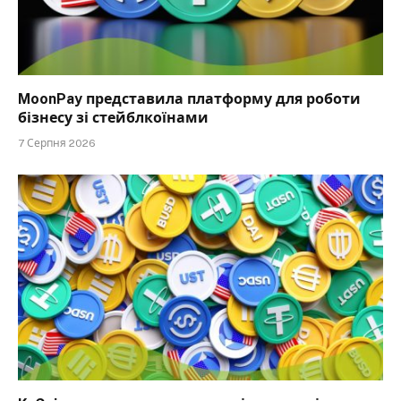
MoonPay представила платформу для роботи
бізнесу зі стейблкоїнами
7 Серпня 2026