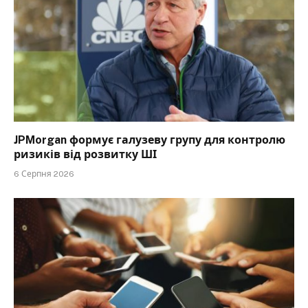
JPMorgan формує галузеву групу для контролю
ризиків від розвитку ШІ
6 Серпня 2026