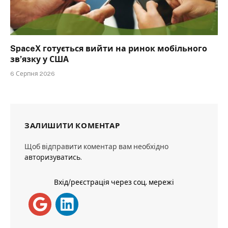
SpaceX готується вийти на ринок мобільного
зв’язку у США
6 Серпня 2026
ЗАЛИШИТИ КОМЕНТАР
Щоб відправити коментар вам необхідно
авторизуватись
.
Вхід/реєстрація через соц. мережі