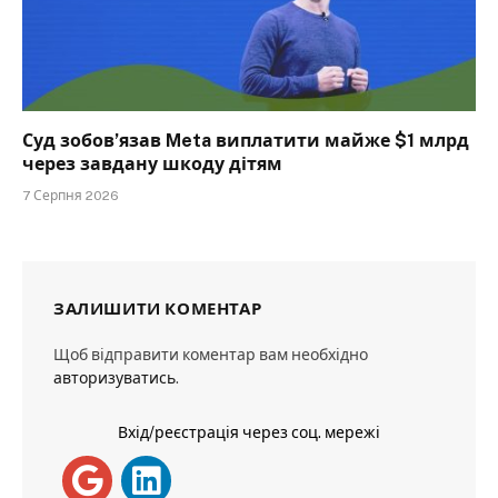
Суд зобов’язав Meta виплатити майже $1 млрд
через завдану шкоду дітям
7 Серпня 2026
ЗАЛИШИТИ КОМЕНТАР
Щоб відправити коментар вам необхідно
авторизуватись
.
Вхід/реєстрація через соц. мережі