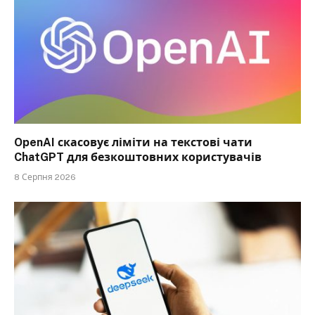
OpenAI скасовує ліміти на текстові чати
ChatGPT для безкоштовних користувачів
8 Серпня 2026