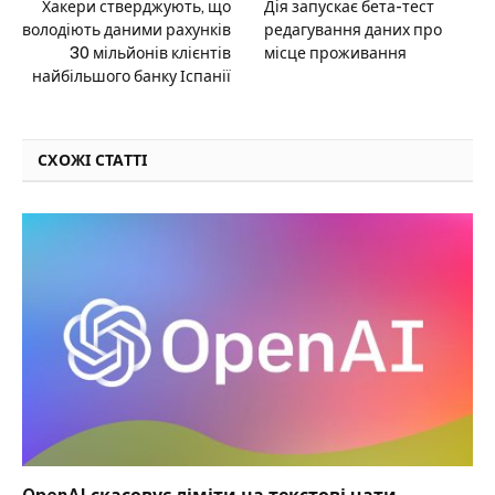
Хакери стверджують, що
Дія запускає бета-тест
володіють даними рахунків
редагування даних про
30 мільйонів клієнтів
місце проживання
найбільшого банку Іспанії
СХОЖІ СТАТТІ