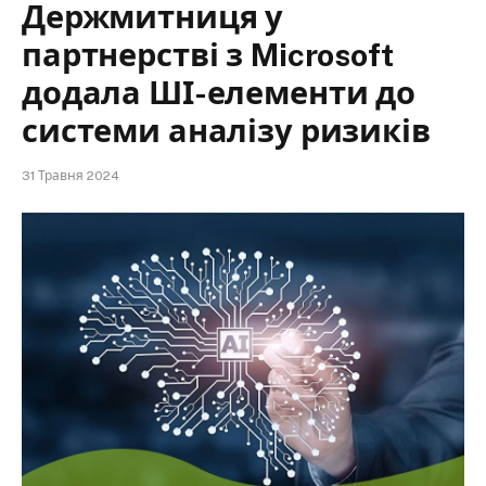
Держмитниця у
партнерстві з Microsoft
додала ШІ-елементи до
системи аналізу ризиків
31 Травня 2024