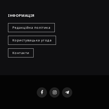
ІНФОРМАЦІЯ
Редакційна політика
Користувацька угода
Контакти
Facebook
Instagram
Telegram