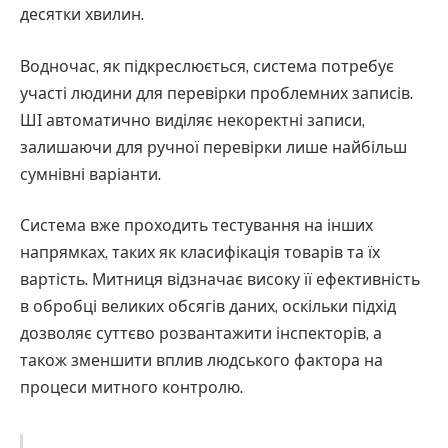
десятки хвилин.
Водночас, як підкреслюється, система потребує
участі людини для перевірки проблемних записів.
ШІ автоматично виділяє некоректні записи,
залишаючи для ручної перевірки лише найбільш
сумнівні варіанти.
Система вже проходить тестування на інших
напрямках, таких як класифікація товарів та їх
вартість. Митниця відзначає високу її ефективність
в обробці великих обсягів даних, оскільки підхід
дозволяє суттєво розвантажити інспекторів, а
також зменшити вплив людського фактора на
процеси митного контролю.