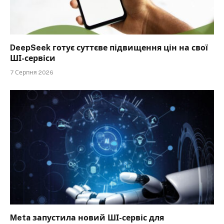
DeepSeek готує суттєве підвищення цін на свої
ШІ-сервіси
7 Серпня 2026
Meta запустила новий ШІ-сервіс для