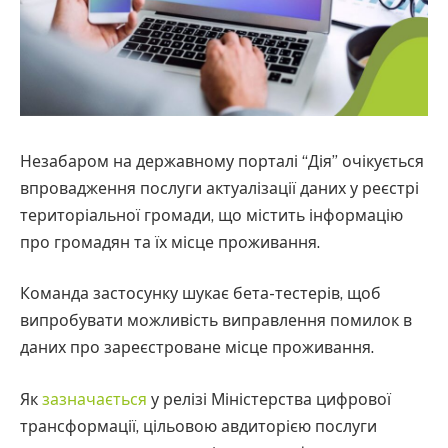
Незабаром на державному порталі “Дія” очікується
впровадження послуги актуалізації даних у реєстрі
територіальної громади, що містить інформацію
про громадян та їх місце проживання.
Команда застосунку шукає бета-тестерів, щоб
випробувати можливість виправлення помилок в
даних про зареєстроване місце проживання.
Як
зазначається
у релізі Міністерства цифрової
трансформації, цільовою авдиторією послуги