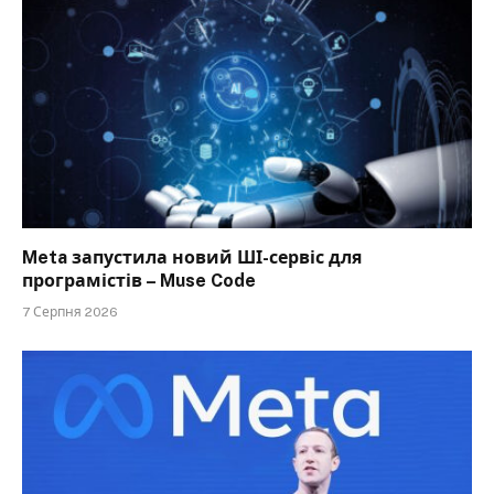
Meta запустила новий ШІ-сервіс для
програмістів – Muse Code
7 Серпня 2026