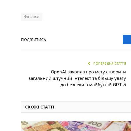
Фінанси
ПОДІЛИТИСЬ
ПОПЕРЕДНЯ СТАТТЯ
OpenAI заявила про мету створити
загальний штучний інтелект та більшу увагу
до безпеки в майбутній GPT-5
СХОЖІ СТАТТІ