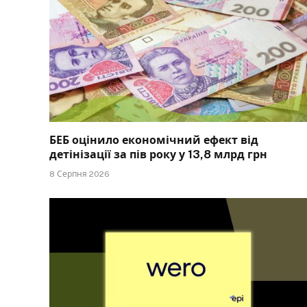
БЕБ оцінило економічний ефект від
детінізації за пів року у 13,8 млрд грн
8 Серпня 2026