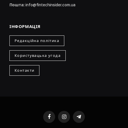
Пошта:
info@fintechinsider.com.ua
ІНФОРМАЦІЯ
Редакційна політика
Користувацька угода
Контакти
Facebook
Instagram
Telegram