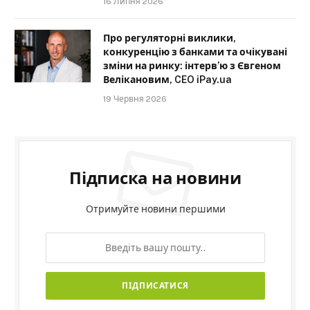
16 Липня 2026
Про регуляторні виклики,
конкуренцію з банками та очікувані
зміни на ринку: інтерв’ю з Євгеном
Велікановим, CEO iPay.ua
19 Червня 2026
Підписка на новини
Отримуйте новини першими