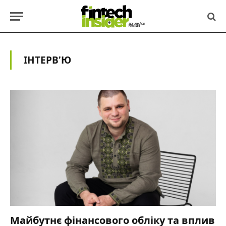
ІНТЕРВ’Ю
Майбутнє фінансового обліку та вплив