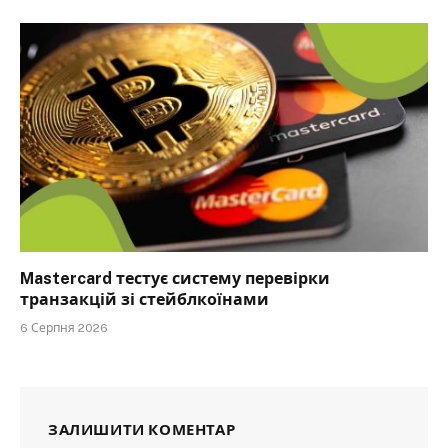
Mastercard тестує систему перевірки
транзакцій зі стейблкоїнами
6 Серпня 2026
ЗАЛИШИТИ КОМЕНТАР