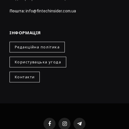
Пошта:
info@fintechinsider.com.ua
ІНФОРМАЦІЯ
Редакційна політика
Користувацька угода
Контакти
Facebook
Instagram
Telegram