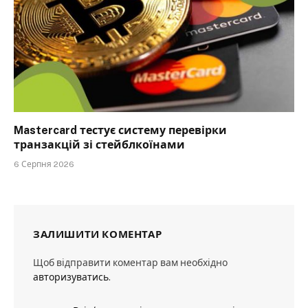
Mastercard тестує систему перевірки
транзакцій зі стейблкоїнами
6 Серпня 2026
ЗАЛИШИТИ КОМЕНТАР
Щоб відправити коментар вам необхідно
авторизуватись
.