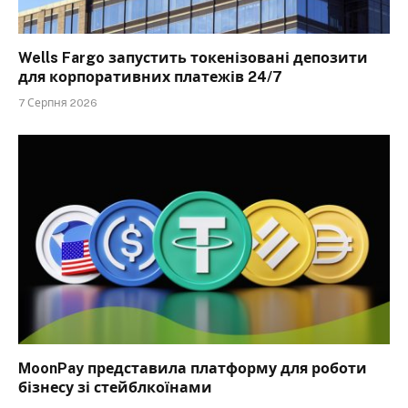
Wells Fargo запустить токенізовані депозити
для корпоративних платежів 24/7
7 Серпня 2026
MoonPay представила платформу для роботи
бізнесу зі стейблкоїнами