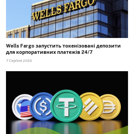
Wells Fargo запустить токенізовані депозити
для корпоративних платежів 24/7
7 Серпня 2026