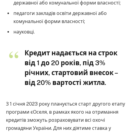
державної або комунальної форми власності;
педагоги закладів освіти державної або
комунальної форми власності;
науковці.
Кредит надається на строк
від 1 до 20 років, під 3%
річних, стартовий внесок –
від 20% вартості житла.
З 1 січня 2023 року планується старт другого етапу
програми єОселя, в рамках якого на отримання
кредитів зможуть розраховувати всі охочі
громадяни України. Для них діятиме ставка у