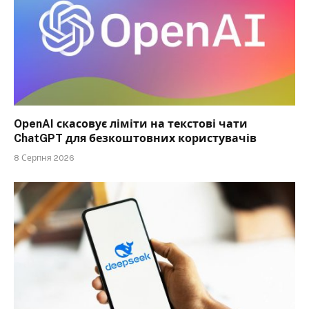
OpenAI скасовує ліміти на текстові чати
ChatGPT для безкоштовних користувачів
8 Серпня 2026