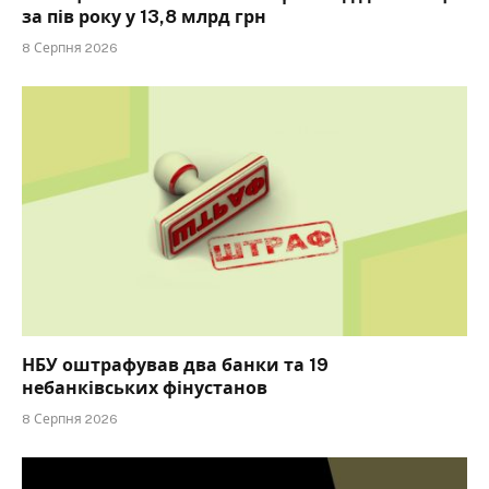
за пів року у 13,8 млрд грн
8 Серпня 2026
НБУ оштрафував два банки та 19
небанківських фінустанов
8 Серпня 2026