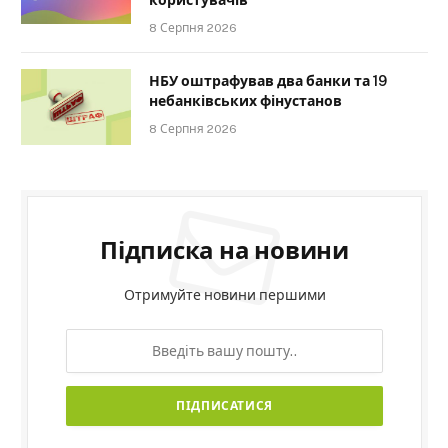
користувачів
8 Серпня 2026
НБУ оштрафував два банки та 19
небанківських фінустанов
8 Серпня 2026
Підписка на новини
Отримуйте новини першими