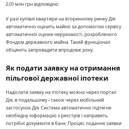
2,01 млн грн відповідно.
У разі купівлі квартири на вторинному ринку Дія
автоматично оцінить майно за допомогою сервісу
автоматичної оцінки нерухомості, розробленого
Фондом державного майна. Такий функціонал
обіцяють запровадити впродовж року.
Як подати заявку на отримання
пільгової державної іпотеки
Надіслати заявку на іпотеку можна через портал
Дія, в подальшому – також через мобільний
застосунок Дія. Система автоматично підтягне
необхідну інформацію з реєстрів і направить
потрібні документи в банк. Процес подання заявки