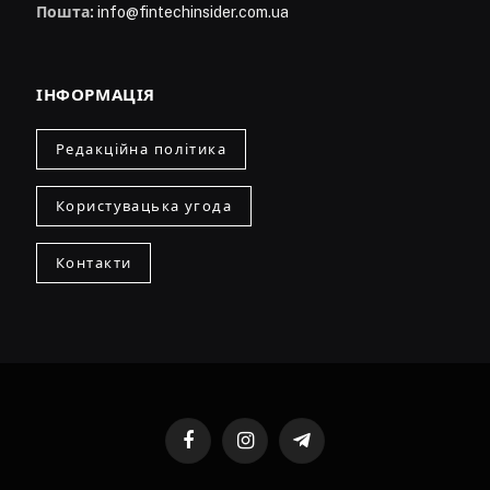
Пошта:
info@fintechinsider.com.ua
ІНФОРМАЦІЯ
Редакційна політика
Користувацька угода
Контакти
Facebook
Instagram
Telegram