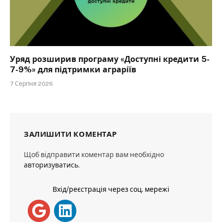
Уряд розширив програму «Доступні кредити 5-
7-9%» для підтримки аграріїв
7 Серпня 2026
ЗАЛИШИТИ КОМЕНТАР
Щоб відправити коментар вам необхідно
авторизуватись
.
Вхід/реєстрація через соц. мережі