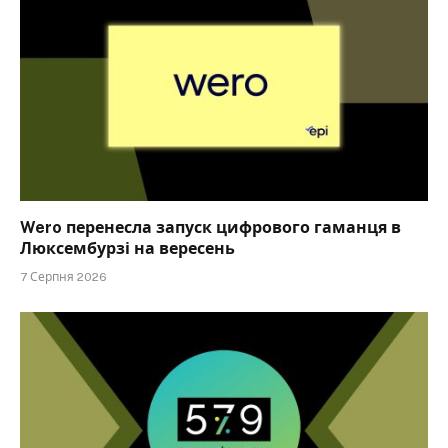
Wero перенесла запуск цифрового гаманця в
Люксембурзі на вересень
7 Серпня 2026