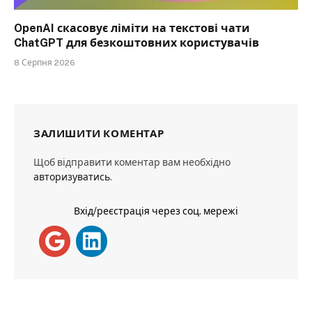
OpenAI скасовує ліміти на текстові чати
ChatGPT для безкоштовних користувачів
8 Серпня 2026
ЗАЛИШИТИ КОМЕНТАР
Щоб відправити коментар вам необхідно
авторизуватись
.
Вхід/реєстрація через соц. мережі