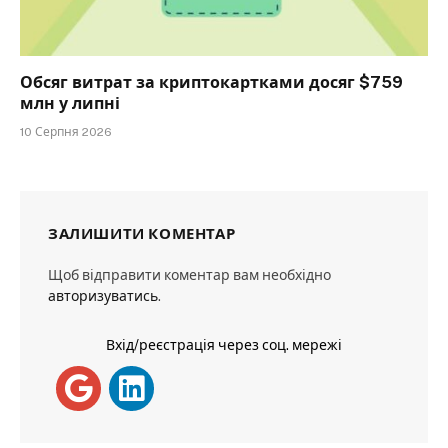
Обсяг витрат за криптокартками досяг $759
млн у липні
10 Серпня 2026
ЗАЛИШИТИ КОМЕНТАР
Щоб відправити коментар вам необхідно
авторизуватись
.
Вхід/реєстрація через соц. мережі