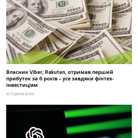
Власник Viber, Rakuten, отримав перший
прибуток за 6 років – усе завдяки фінтех-
інвестиціям
10 Серпня 2026