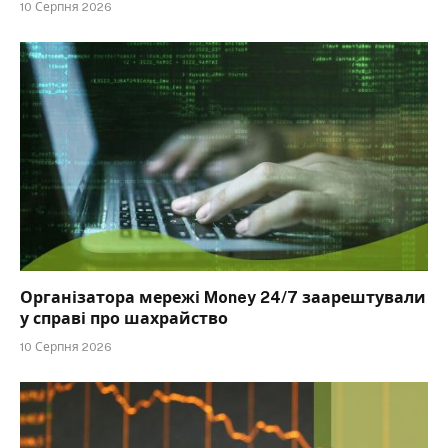
10 Серпня 2026
Організатора мережі Money 24/7 заарештували
у справі про шахрайство
10 Серпня 2026