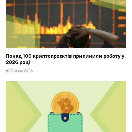
Понад 100 криптопроєктів припинили роботу у
2026 році
10 Серпня 2026