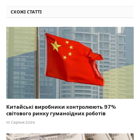
СХОЖІ СТАТТІ
Китайські виробники контролюють 97%
світового ринку гуманоїдних роботів
10 Серпня 2026