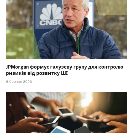
JPMorgan формує галузеву групу для контролю
ризиків від розвитку ШІ
6 Серпня 2026