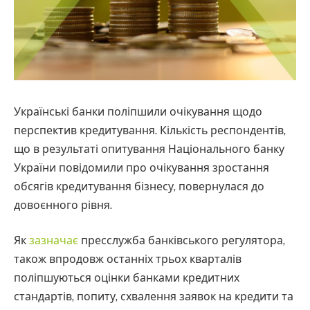
Українські банки поліпшили очікування щодо
перспектив кредитування. Кількість респондентів,
що в результаті опитування Національного банку
України повідомили про очікування зростання
обсягів кредитування бізнесу, повернулася до
довоєнного рівня.
Як
зазначає
пресслужба банківського регулятора,
також впродовж останніх трьох кварталів
поліпшуються оцінки банками кредитних
стандартів, попиту, схвалення заявок на кредити та