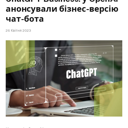
анонсували бізнес-версію
чат-бота
26 Квітня 2023