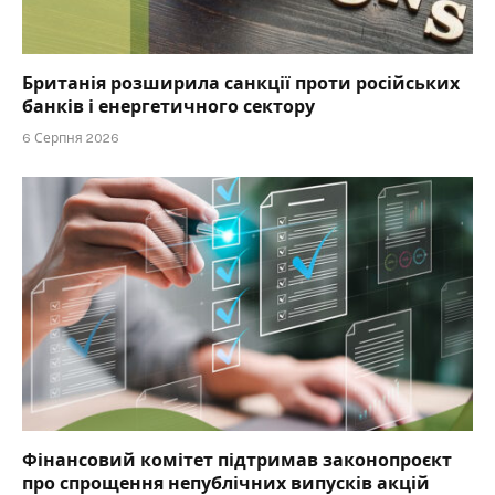
Британія розширила санкції проти російських
банків і енергетичного сектору
6 Серпня 2026
Фінансовий комітет підтримав законопроєкт
про спрощення непублічних випусків акцій