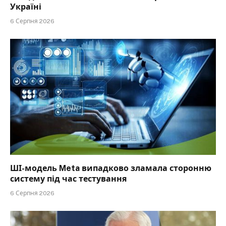
Україні
6 Серпня 2026
ШІ-модель Meta випадково зламала сторонню
систему під час тестування
6 Серпня 2026