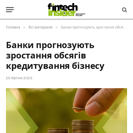
»
»
Головна
Всі матеріали
Банки прогнозують зростання обсягів кредитування бізнесу
Банки прогнозують
зростання обсягів
кредитування бізнесу
26 Квітня 2023