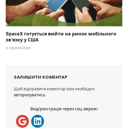
SpaceX готується вийти на ринок мобільного
зв’язку у США
6 Серпня 2026
ЗАЛИШИТИ КОМЕНТАР
Щоб відправити коментар вам необхідно
авторизуватись
.
Вхід/реєстрація через соц. мережі