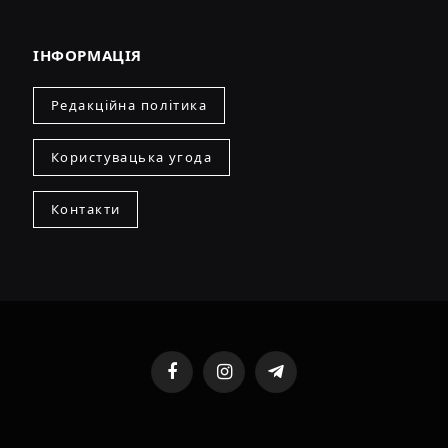
ІНФОРМАЦІЯ
Редакційна політика
Користувацька угода
Контакти
Facebook
Instagram
Telegram