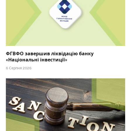
ФГВФО завершив ліквідацію банку
«Національні інвестиції»
6 Серпня 2026