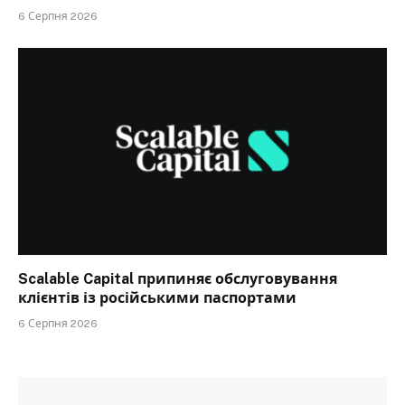
6 Серпня 2026
Scalable Capital припиняє обслуговування
клієнтів із російськими паспортами
6 Серпня 2026