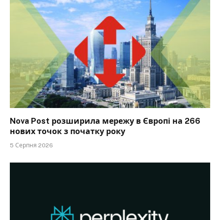
Nova Post розширила мережу в Європі на 266
нових точок з початку року
5 Серпня 2026