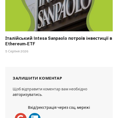
Італійський Intesa Sanpaolo потроїв інвестиції в
Ethereum-ETF
5 Серпня 2026
ЗАЛИШИТИ КОМЕНТАР
Щоб відправити коментар вам необхідно
авторизуватись
.
Вхід/реєстрація через соц. мережі