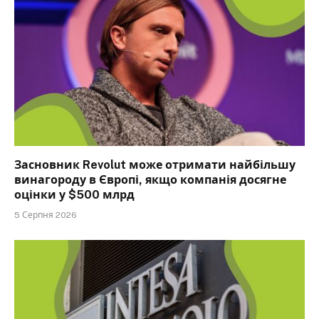
Засновник Revolut може отримати найбільшу
винагороду в Європі, якщо компанія досягне
оцінки у $500 млрд
5 Серпня 2026