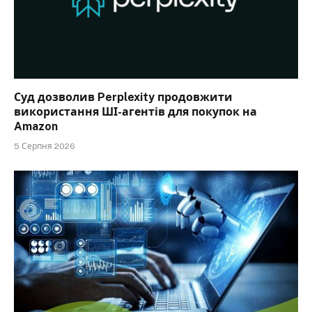
Суд дозволив Perplexity продовжити
використання ШІ-агентів для покупок на
Amazon
5 Серпня 2026