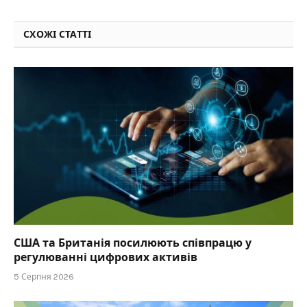
СХОЖІ СТАТТІ
США та Британія посилюють співпрацю у
регулюванні цифрових активів
5 Серпня 2026