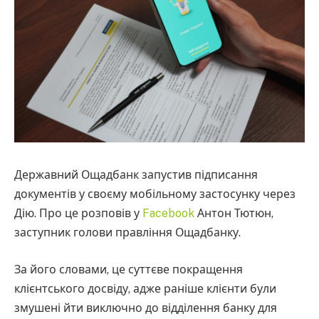
Державний Ощадбанк запустив підписання
документів у своєму мобільному застосунку через
Дію. Про це розповів у
Facebook
Антон Тютюн,
заступник голови правління Ощадбанку.
За його словами, це суттєве покращення
клієнтського досвіду, адже раніше клієнти були
змушені йти виключно до відділення банку для