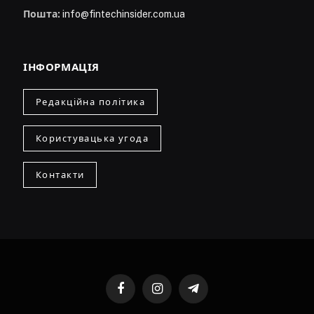
Пошта:
info@fintechinsider.com.ua
ІНФОРМАЦІЯ
Редакційна політика
Користувацька угода
Контакти
Facebook
Instagram
Telegram