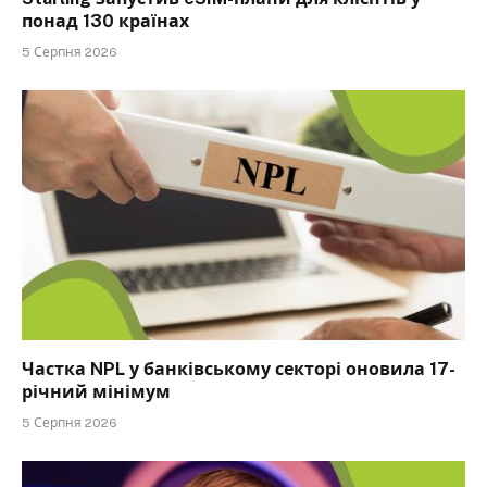
понад 130 країнах
5 Серпня 2026
Частка NPL у банківському секторі оновила 17-
річний мінімум
5 Серпня 2026