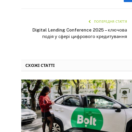
ПОПЕРЕДНЯ СТАТТЯ
Digital Lending Conference 2025 – ключова
подія у сфері цифрового кредитування
СХОЖІ СТАТТІ