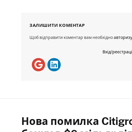
ЗАЛИШИТИ КОМЕНТАР
Щоб відправити коментар вам необхідно
авториз
Вхід/реєстрац
Нова помилка Citigr