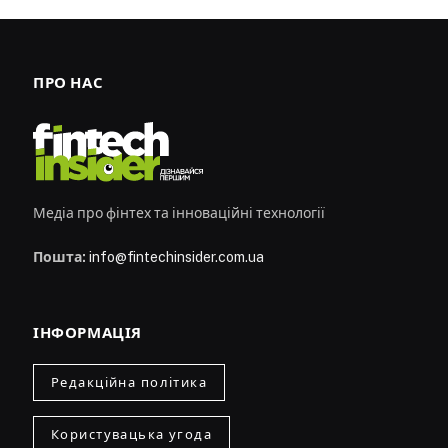
ПРО НАС
Медіа про фінтех та інноваційні технології
Пошта:
info@fintechinsider.com.ua
ІНФОРМАЦІЯ
Редакційна політика
Користувацька угода