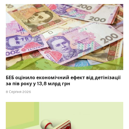
БЕБ оцінило економічний ефект від детінізації
за пів року у 13,8 млрд грн
8 Серпня 2026