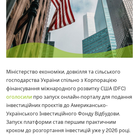
Міністерство економіки, довкілля та сільського
господарства України спільно з Корпорацією
фінансування міжнародного розвитку США (DFC)
оголосили
про запуск онлайн-порталу для подання
інвестиційних проєктів до Американсько-
Українського Інвестиційного Фонду Відбудови.
Запуск платформи став першим практичним
кроком до розгортання інвестицій уже у 2026 році.