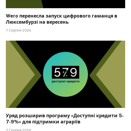
Wero перенесла запуск цифрового гаманця в
Люксембурзі на вересень
7 Серпня 2026
Уряд розширив програму «Доступні кредити 5-
7-9%» для підтримки аграріїв
7 Серпня 2026