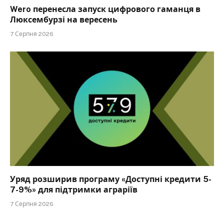
Wero перенесла запуск цифрового гаманця в
Люксембурзі на вересень
7 Серпня 2026
Уряд розширив програму «Доступні кредити 5-
7-9%» для підтримки аграріїв
7 Серпня 2026