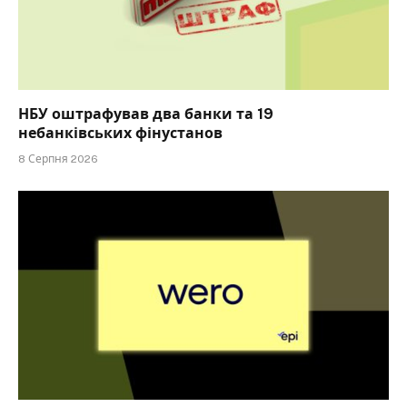
НБУ оштрафував два банки та 19
небанківських фінустанов
8 Серпня 2026