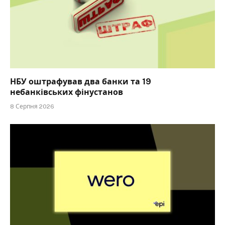
НБУ оштрафував два банки та 19
небанківських фінустанов
8 Серпня 2026