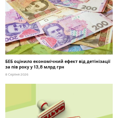
БЕБ оцінило економічний ефект від детінізації
за пів року у 13,8 млрд грн
8 Серпня 2026