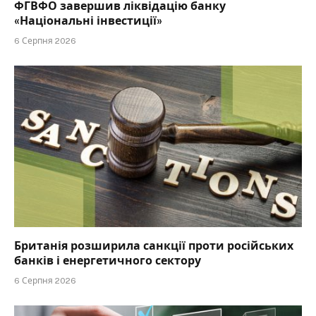
ФГВФО завершив ліквідацію банку
«Національні інвестиції»
6 Серпня 2026
Британія розширила санкції проти російських
банків і енергетичного сектору
6 Серпня 2026