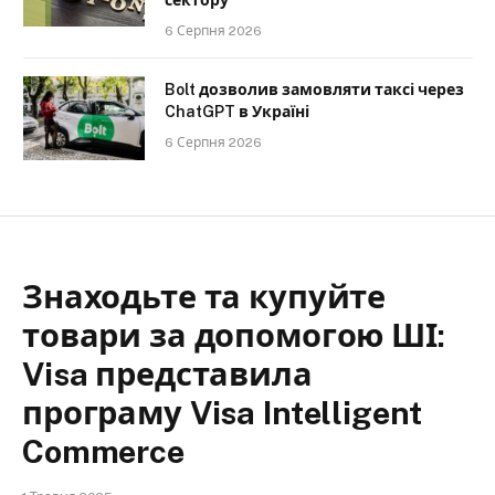
сектору
6 Серпня 2026
Bolt дозволив замовляти таксі через
ChatGPT в Україні
6 Серпня 2026
Знаходьте та купуйте
товари за допомогою ШІ:
Visa представила
програму Visa Intelligent
Commerce