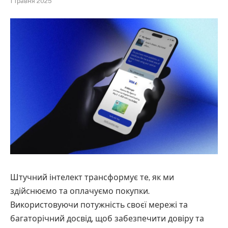
1 Травня 2025
Штучний інтелект трансформує те, як ми
здійснюємо та оплачуємо покупки.
Використовуючи потужність своєї мережі та
багаторічний досвід, щоб забезпечити довіру та