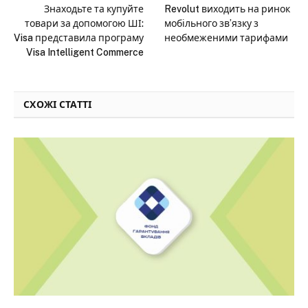
Знаходьте та купуйте
Revolut виходить на ринок
товари за допомогою ШІ:
мобільного зв’язку з
Visa представила програму
необмеженими тарифами
Visa Intelligent Commerce
СХОЖІ СТАТТІ