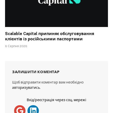
Scalable Capital припиняє обслуговування
клієнтів із російськими паспортами
6 Серпня 2026
ЗАЛИШИТИ КОМЕНТАР
Щоб відправити коментар вам необхідно
авторизуватись
.
Вхід/реєстрація через соц. мережі