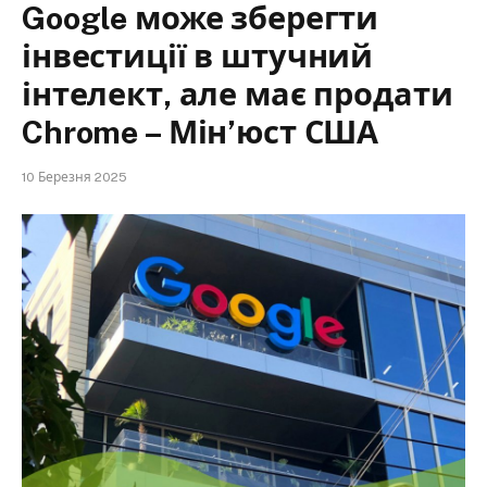
Google може зберегти
інвестиції в штучний
інтелект, але має продати
Chrome – Мін’юст США
10 Березня 2025