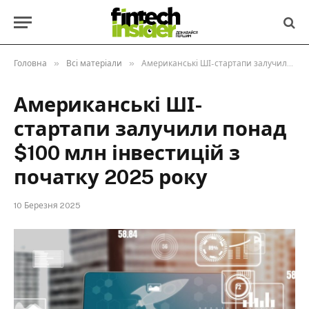
»
»
Головна
Всі матеріали
Американські ШІ-стартапи залучили понад $100 млн інвестицій з початку 2025 року
Американські ШІ-
стартапи залучили понад
$100 млн інвестицій з
початку 2025 року
10 Березня 2025