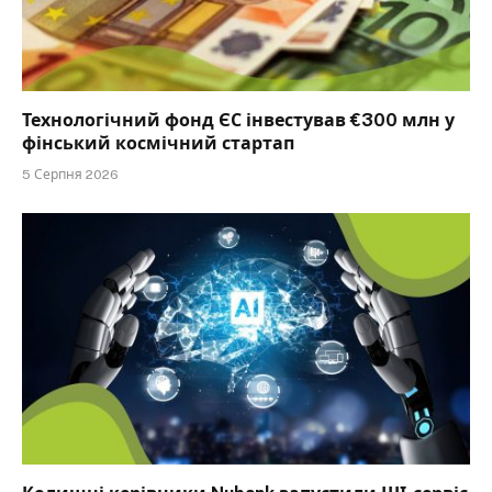
Технологічний фонд ЄС інвестував €300 млн у
фінський космічний стартап
5 Серпня 2026