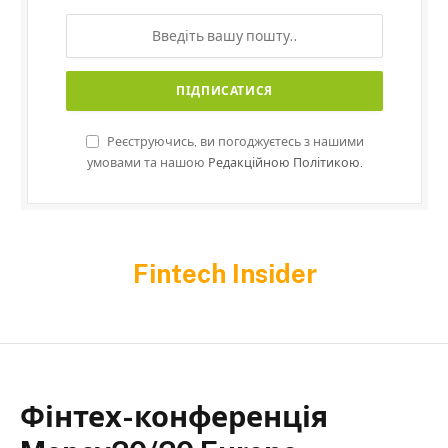
Реєструючись, ви погоджуєтесь з нашими
умовами та нашою
Редакційною Політикою.
Fintech Insider
Фінтех-конференція