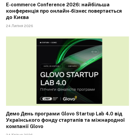
E-commerce Conference 2026: найбільша
конференція про онлайн-бізнес повертається
до Києва
24 Липня 2026
Демо День програми Glovo Startup Lab 4.0 від
Українського фонду стартапів та міжнародної
компанії Glovo
24 Квітня 2026