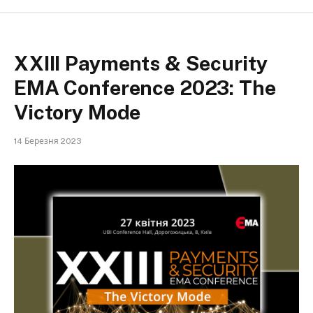
XXIII Payments & Security
EMA Conference 2023: The
Victory Mode
14 Березня 2023