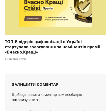
ТОП-5 лідерів цифровізації в Україні —
стартувало голосування за номінантів премії
«Вчасно.Кращі»
21 Квітня 2026
ЗАЛИШИТИ КОМЕНТАР
Щоб відправити коментар вам необхідно
авторизуватись
.