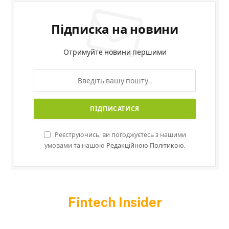
Підписка на новини
Отримуйте новини першими
Реєструючись, ви погоджуєтесь з нашими
умовами та нашою
Редакційною Політикою.
Fintech Insider