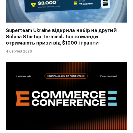
Superteam Ukraine відкрила набір на другий
Solana Startup Terminal. Топ-команди
отримають призи від $1000 і гранти
4 Серпня 2026