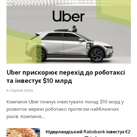
Uber прискорює перехід до роботаксі
та інвестує $10 млрд
6 Серпня 2026
Компанія Uber планує інвестувати понад $10 млрд у
розвиток мережі роботаксі протягом найближчих
років. Компанія…
Нідерландський Rabobank інвестує €2