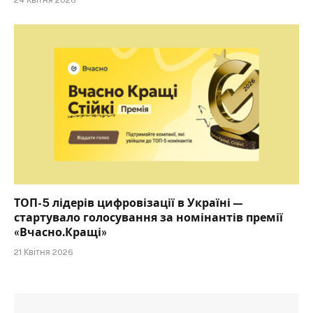
ТОП-5 лідерів цифровізації в Україні —
стартувало голосування за номінантів премії
«Вчасно.Кращі»
21 Квітня 2026