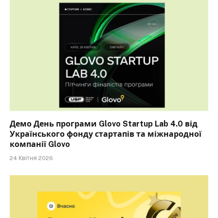
Демо День програми Glovo Startup Lab 4.0 від
Українського фонду стартапів та міжнародної
компанії Glovo
24 Квітня 2026