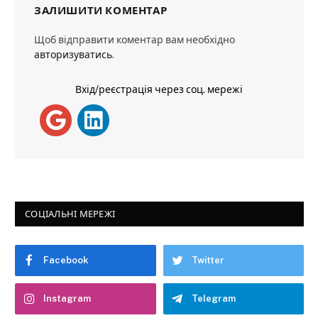
ЗАЛИШИТИ КОМЕНТАР
Щоб відправити коментар вам необхідно
авторизуватись
.
Вхід/реєстрація через соц. мережі
СОЦІАЛЬНІ МЕРЕЖІ
Facebook
Twitter
Instagram
Telegram