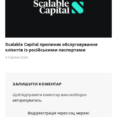
Scalable Capital припиняє обслуговування
клієнтів із російськими паспортами
6 Серпня 2026
ЗАЛИШИТИ КОМЕНТАР
Щоб відправити коментар вам необхідно
авторизуватись
.
Вхід/реєстрація через соц. мережі