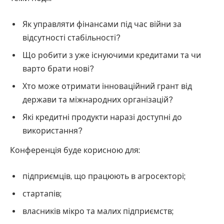
Як управляти фінансами під час війни за
відсутності стабільності?
Що робити з уже існуючими кредитами та чи
варто брати нові?
Хто може отримати інноваційний грант від
держави та міжнародних організацій?
Які кредитні продукти наразі доступні до
використання?
Конференція буде корисною для:
підприємців, що працюють в агросекторі;
стартапів;
власників мікро та малих підприємств;