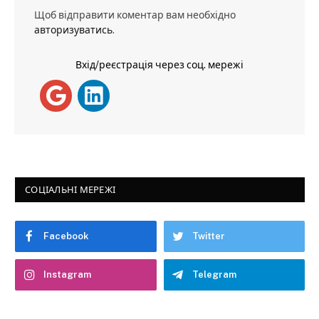
Щоб відправити коментар вам необхідно
авторизуватись
.
Вхід/реєстрація через соц. мережі
СОЦІАЛЬНІ МЕРЕЖІ
Facebook
Twitter
Instagram
Telegram