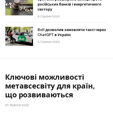
російських банків і енергетичного
сектору
6 Серпня 2026
Bolt дозволив замовляти таксі через
ChatGPT в Україні
6 Серпня 2026
Ключові можливості
метавсесвіту для країн,
що розвиваються
25 Жовтня 2022