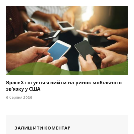
SpaceX готується вийти на ринок мобільного
зв’язку у США
6 Серпня 2026
ЗАЛИШИТИ КОМЕНТАР