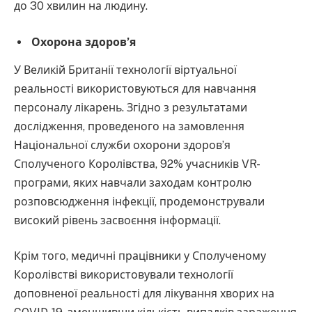
до 30 хвилин на людину.
Охорона здоров’я
У Великій Британії технології віртуальної
реальності використовуються для навчання
персоналу лікарень. Згідно з результатами
дослідження, проведеного на замовлення
Національної служби охорони здоров’я
Сполученого Королівства, 92% учасників VR-
програми, яких навчали заходам контролю
розповсюдження інфекції, продемонстрували
високий рівень засвоєння інформації.
Крім того, медичні працівники у Сполученому
Королівстві використовували технології
доповненої реальності для лікування хворих на