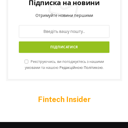
Підписка на новини
Отримуйте новини першими
Реєструючись, ви погоджуєтесь з нашими
умовами та нашою
Редакційною Політикою.
Fintech Insider