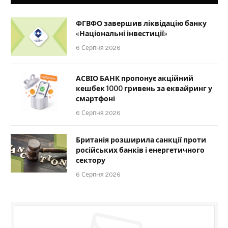
ФГВФО завершив ліквідацію банку
«Національні інвестиції»
6 Серпня 2026
АСВІО БАНК пропонує акційний
кешбек 1000 гривень за еквайринг у
смартфоні
6 Серпня 2026
Британія розширила санкції проти
російських банків і енергетичного
сектору
6 Серпня 2026