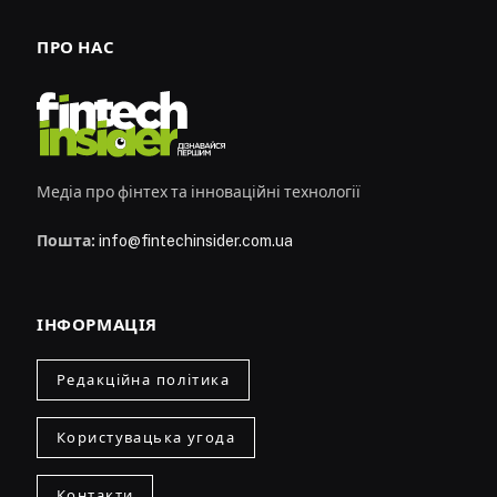
ПРО НАС
Медіа про фінтех та інноваційні технології
Пошта:
info@fintechinsider.com.ua
ІНФОРМАЦІЯ
Редакційна політика
Користувацька угода
Контакти