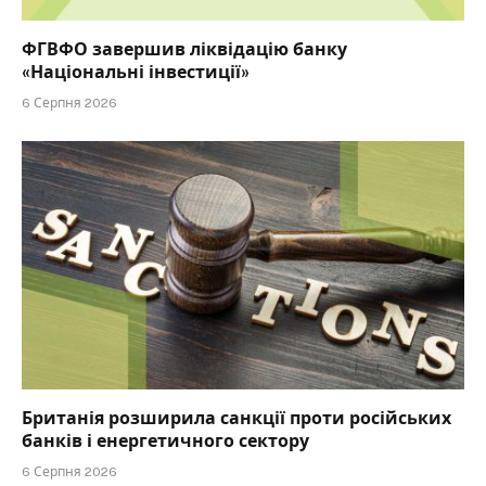
ФГВФО завершив ліквідацію банку
«Національні інвестиції»
6 Серпня 2026
Британія розширила санкції проти російських
банків і енергетичного сектору
6 Серпня 2026