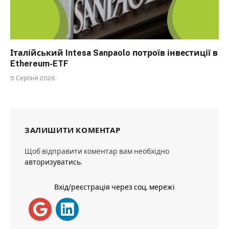
Італійський Intesa Sanpaolo потроїв інвестиції в
Ethereum-ETF
5 Серпня 2026
ЗАЛИШИТИ КОМЕНТАР
Щоб відправити коментар вам необхідно
авторизуватись
.
Вхід/реєстрація через соц. мережі