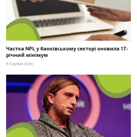
Частка NPL у банківському секторі оновила 17-
річний мінімум
5 Серпня 2026