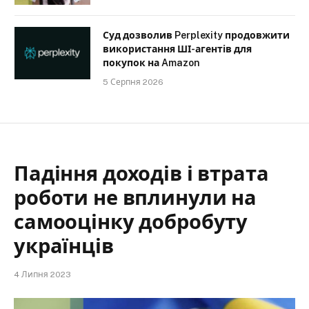
Суд дозволив Perplexity продовжити
використання ШІ-агентів для
покупок на Amazon
5 Серпня 2026
Падіння доходів і втрата
роботи не вплинули на
самооцінку добробуту
українців
4 Липня 2023