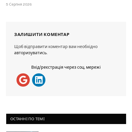
5 Серпня 2026
ЗАЛИШИТИ КОМЕНТАР
Щоб відправити коментар вам необхідно
авторизуватись
.
Вхід/реєстрація через соц. мережі
ОСТАННІ ПО ТЕМІ