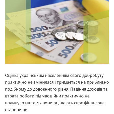
Оцінка українським населенням свого добробуту
практично не змінилася і тримається на приблизно
подібному до довоєнного рівня. Падіння доходів та
втрата роботи під час війни практично не
вплинуло на те, як вони оцінюють своє фінансове
становище.