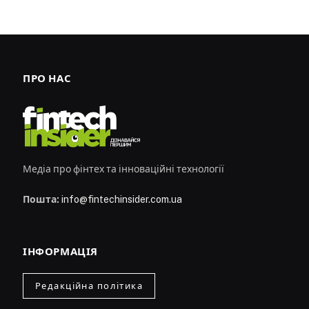
ПРО НАС
Медіа про фінтех та інноваційні технології
Пошта:
info@fintechinsider.com.ua
ІНФОРМАЦІЯ
Редакційна політика