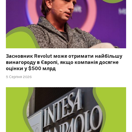
Засновник Revolut може отримати найбільшу
винагороду в Європі, якщо компанія досягне
оцінки у $500 млрд
5 Серпня 2026