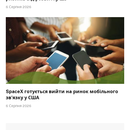
6 Серпня 2026
SpaceX готується вийти на ринок мобільного
зв’язку у США
6 Серпня 2026