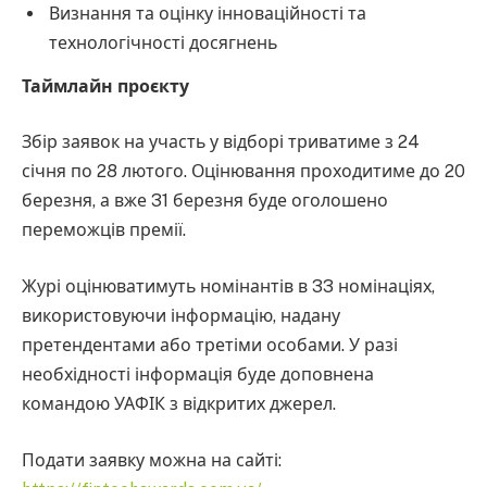
Визнання та оцінку інноваційності та
технологічності досягнень
Таймлайн проєкту
Збір заявок на участь у відборі триватиме з 24
січня по 28 лютого. Оцінювання проходитиме до 20
березня, а вже 31 березня буде оголошено
переможців премії.
Журі оцінюватимуть номінантів в 33 номінаціях,
використовуючи інформацію, надану
претендентами або третіми особами. У разі
необхідності інформація буде доповнена
командою УАФІК з відкритих джерел.
Подати заявку можна на сайті: