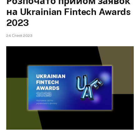
Розпочато прийом заявок
на Ukrainian Fintech Awards
2023
24 Січня 2023