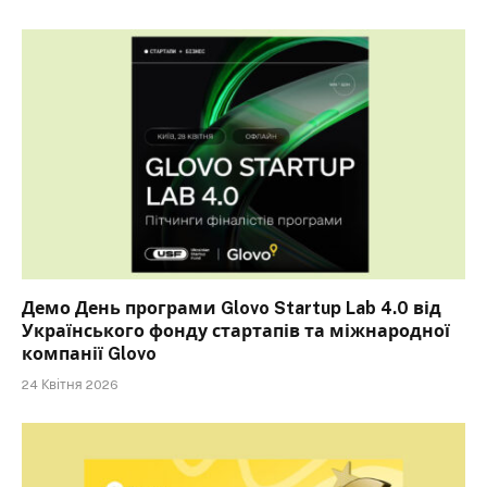
Демо День програми Glovo Startup Lab 4.0 від
Українського фонду стартапів та міжнародної
компанії Glovo
24 Квітня 2026