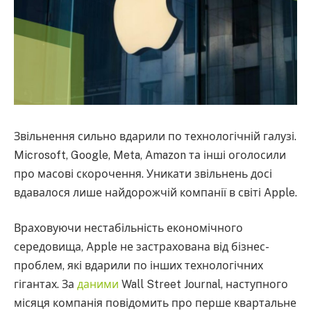
Звільнення сильно вдарили по технологічній галузі.
Microsoft, Google, Meta, Amazon та інші оголосили
про масові скорочення. Уникати звільнень досі
вдавалося лише найдорожчій компанії в світі Apple.
Враховуючи нестабільність економічного
середовища, Apple не застрахована від бізнес-
проблем, які вдарили по інших технологічних
гігантах. За
даними
Wall Street Journal, наступного
місяця компанія повідомить про перше квартальне