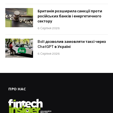
Британія розширила санкції проти
російських банків і енергетичного
сектору
6 Серпня 2026
Bolt дозволив замовляти таксі через
ChatGPT в Україні
6 Серпня 2026
ПРО НАС