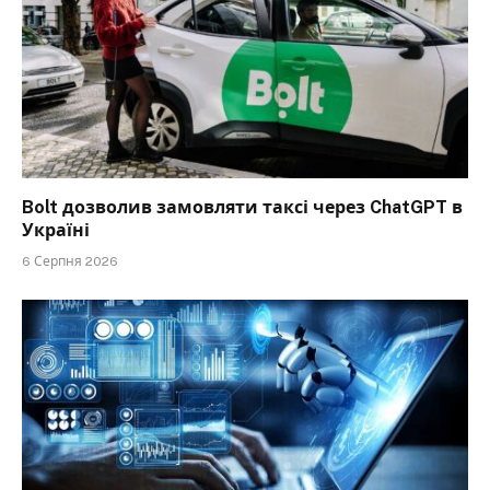
Bolt дозволив замовляти таксі через ChatGPT в
Україні
6 Серпня 2026