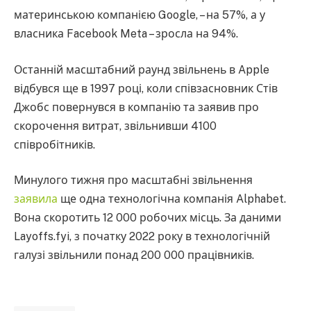
материнською компанією Google, – на 57%, а у
власника Facebook Meta – зросла на 94%.
Останній масштабний раунд звільнень в Apple
відбувся ще в 1997 році, коли співзасновник Стів
Джобс повернувся в компанію та заявив про
скорочення витрат, звільнивши 4100
співробітників.
Минулого тижня про масштабні звільнення
заявила
ще одна технологічна компанія Alphabet.
Вона скоротить 12 000 робочих місць. За даними
Layoffs.fyi, з початку 2022 року в технологічній
галузі звільнили понад 200 000 працівників.