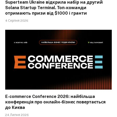
Superteam Ukraine відкрила набір на другий
Solana Startup Terminal. Топ-команди
отримають призи від $1000 і гранти
4 Серпня 2026
E-commerce Conference 2026: найбільша
конференція про онлайн-бізнес повертається
до Києва
24 Липня 2026