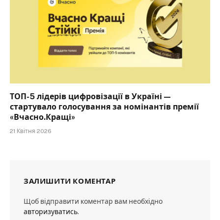
ТОП-5 лідерів цифровізації в Україні —
стартувало голосування за номінантів премії
«Вчасно.Кращі»
21 Квітня 2026
ЗАЛИШИТИ КОМЕНТАР
Щоб відправити коментар вам необхідно
авторизуватись
.