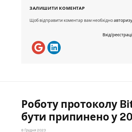
ЗАЛИШИТИ КОМЕНТАР
Щоб відправити коментар вам необхідно
авториз
Вхід/реєстрац
Роботу протоколу Bit
бути припинено у 20
8 Грудня 2023