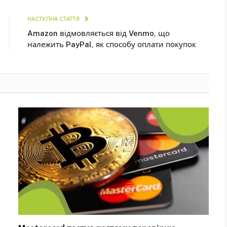
НАСТУПНА СТАТТЯ
Amazon відмовляється від Venmo, що
належить PayPal, як способу оплати покупок