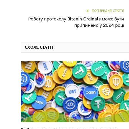
ПОПЕРЕДНЯ СТАТТЯ
Роботу протоколу Bitcoin Ordinals може бути
припинено у 2024 році
СХОЖІ СТАТТІ