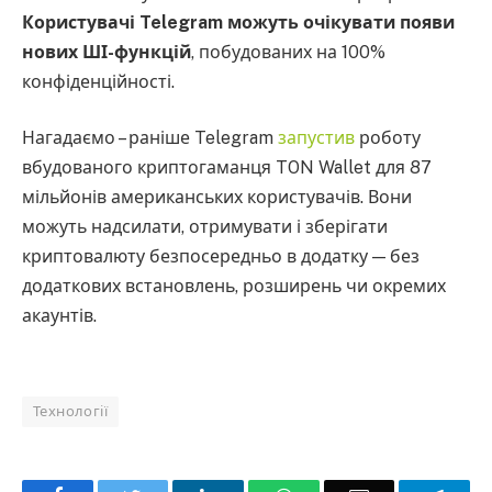
Користувачі Telegram можуть очікувати появи
нових ШІ-функцій
, побудованих на 100%
конфіденційності.
Нагадаємо – раніше Telegram
запустив
роботу
вбудованого криптогаманця TON Wallet для 87
мільйонів американських користувачів. Вони
можуть надсилати, отримувати і зберігати
криптовалюту безпосередньо в додатку — без
додаткових встановлень, розширень чи окремих
акаунтів.
Технології