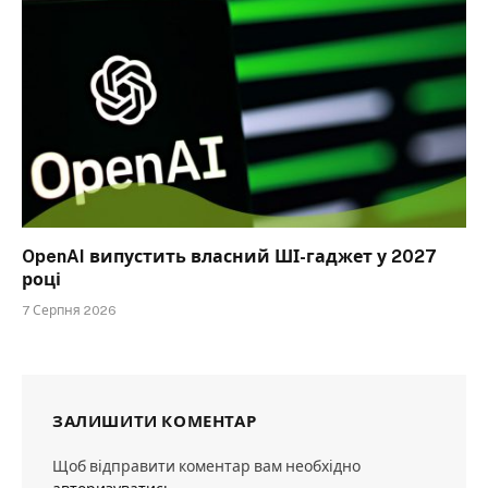
OpenAI випустить власний ШІ-гаджет у 2027
році
7 Серпня 2026
ЗАЛИШИТИ КОМЕНТАР
Щоб відправити коментар вам необхідно