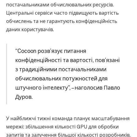
постачальниками обчислювальних ресурсів.
Центральні сервіси часто підвищують вартість
обчислень та не гарантують конфіденційність
даних користувачів.
“Cocoon розв’язує питання
конфіденційності та вартості, пов’язані
з традиційними постачальниками
обчислювальних потужностей для
штучного інтелекту”, – наголосив Павло
Дуров.
У найближчі тижні команда планує масштабування
мережі: збільшення кількості GPU для обробки
запитів та залучення більшої кількості розробників.