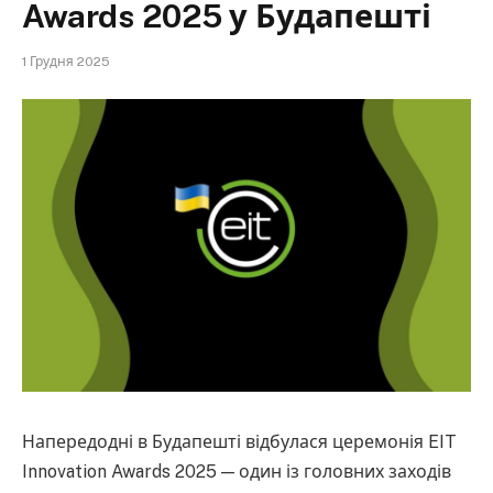
Awards 2025 у Будапешті
1 Грудня 2025
Напередодні в Будапешті відбулася церемонія EIT
Innovation Awards 2025 — один із головних заходів