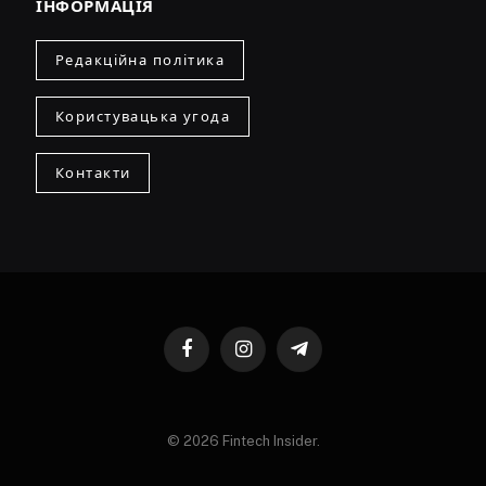
ІНФОРМАЦІЯ
Редакційна політика
Користувацька угода
Контакти
Facebook
Instagram
Telegram
© 2026 Fintech Insider.