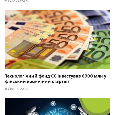
5 Серпня 2026
Технологічний фонд ЄС інвестував €300 млн у
фінський космічний стартап
5 Серпня 2026