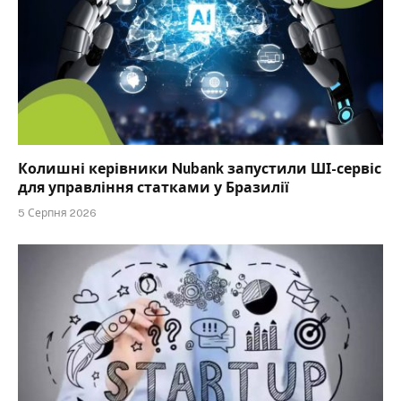
Колишні керівники Nubank запустили ШІ-сервіс
для управління статками у Бразилії
5 Серпня 2026