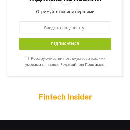
Отримуйте новини першими
Реєструючись, ви погоджуєтесь з нашими
умовами та нашою
Редакційною Політикою.
Fintech Insider