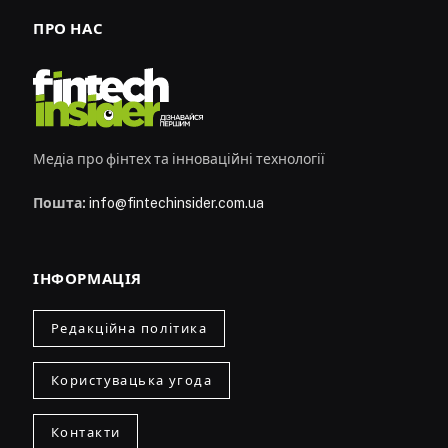
ПРО НАС
Медіа про фінтех та інноваційні технології
Пошта:
info@fintechinsider.com.ua
ІНФОРМАЦІЯ
Редакційна політика
Користувацька угода
Контакти