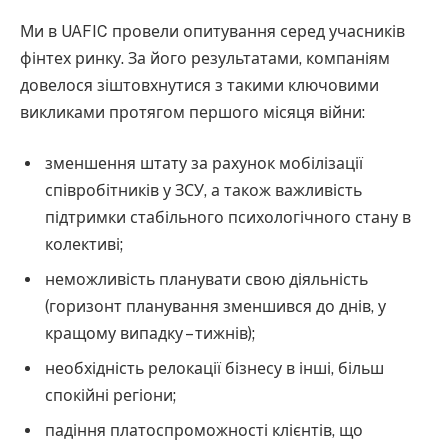
Ми в UAFIC провели опитування серед учасників
фінтех ринку. За його результатами, компаніям
довелося зіштовхнутися з такими ключовими
викликами протягом першого місяця війни:
зменшення штату за рахунок мобілізації
співробітників у ЗСУ, а також важливість
підтримки стабільного психологічного стану в
колективі;
неможливість планувати свою діяльність
(горизонт планування зменшився до днів, у
кращому випадку – тижнів);
необхідність релокації бізнесу в інші, більш
спокійні регіони;
падіння платоспроможності клієнтів, що