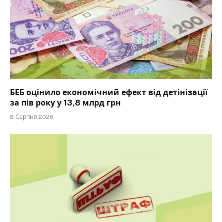
БЕБ оцінило економічний ефект від детінізації
за пів року у 13,8 млрд грн
8 Серпня 2026