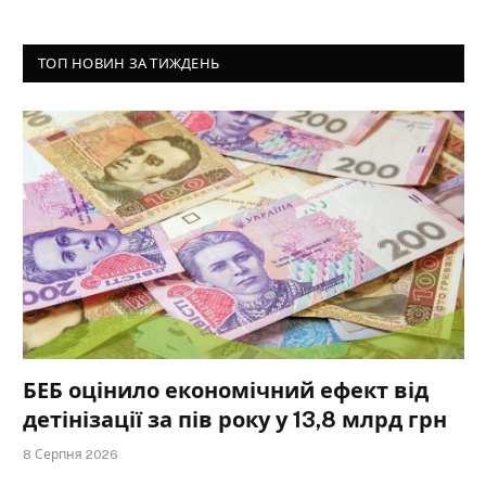
ТОП НОВИН ЗА ТИЖДЕНЬ
БЕБ оцінило економічний ефект від
детінізації за пів року у 13,8 млрд грн
8 Серпня 2026