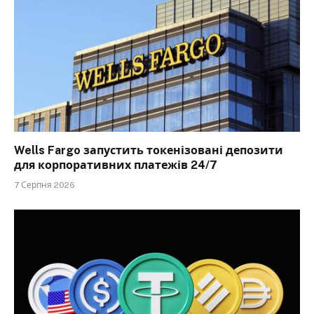
Wells Fargo запустить токенізовані депозити
для корпоративних платежів 24/7
7 Серпня 2026