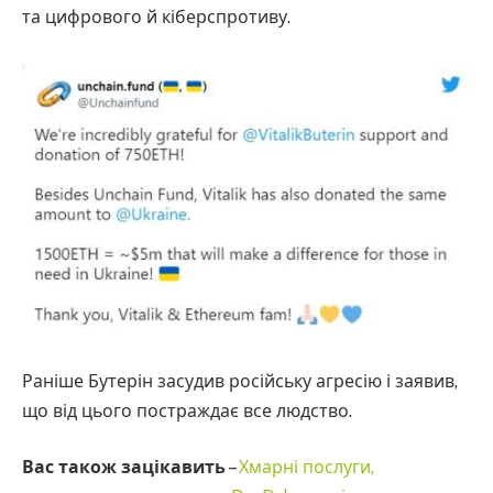
та цифрового й кіберспротиву.
Раніше Бутерін засудив російську агресію і заявив,
що від цього постраждає все людство.
Вас також зацікавить
–
Хмарні послуги,