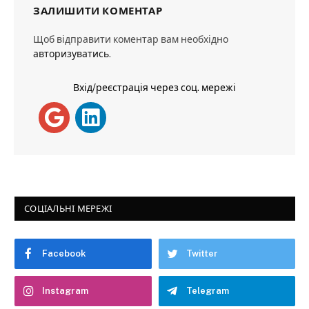
ЗАЛИШИТИ КОМЕНТАР
Щоб відправити коментар вам необхідно
авторизуватись
.
Вхід/реєстрація через соц. мережі
СОЦІАЛЬНІ МЕРЕЖІ
Facebook
Twitter
Instagram
Telegram