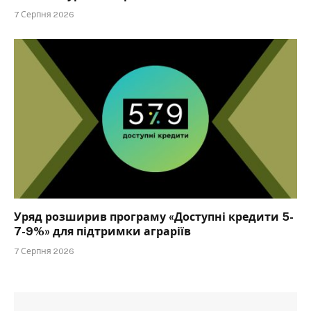
7 Серпня 2026
Уряд розширив програму «Доступні кредити 5-
7-9%» для підтримки аграріїв
7 Серпня 2026