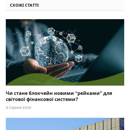
СХОЖІ СТАТТІ
Чи стане блокчейн новими “рейками” для
світової фінансової системи?
8 Серпня 2026