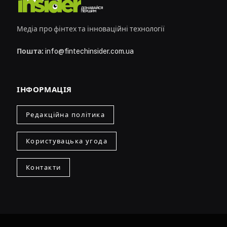
Медіа про фінтех та інноваційні технології
Пошта:
info@fintechinsider.com.ua
ІНФОРМАЦІЯ
Редакційна політика
Користувацька угода
Контакти