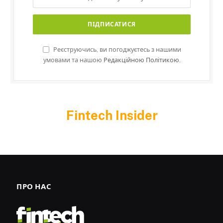
Реєструючись, ви погоджуєтесь з нашими
умовами та нашою
Редакційною Політикою.
Fintech Insider
ПРО НАС