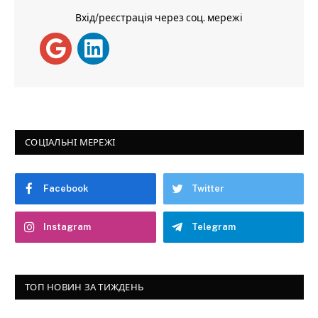
Вхід/реєстрація через соц. мережі
СОЦІАЛЬНІ МЕРЕЖІ
Facebook
Twitter
Instagram
Telegram
ТОП НОВИН ЗА ТИЖДЕНЬ