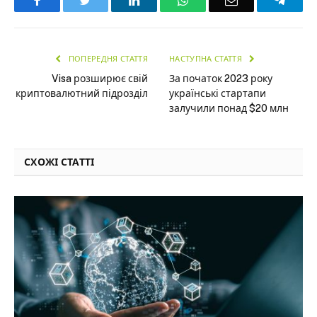
ПОПЕРЕДНЯ СТАТТЯ
НАСТУПНА СТАТТЯ
Visa розширює свій
За початок 2023 року
криптовалютний підрозділ
українські стартапи
залучили понад $20 млн
СХОЖІ СТАТТІ