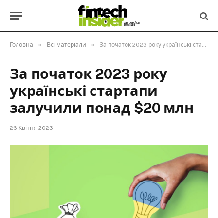
»
»
Головна
Всі матеріали
За початок 2023 року українські стартапи залучили понад $20 млн
За початок 2023 року
українські стартапи
залучили понад $20 млн
26 Квітня 2023