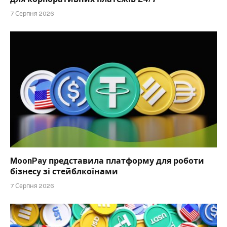
7 Серпня 2026
MoonPay представила платформу для роботи
бізнесу зі стейблкоїнами
7 Серпня 2026