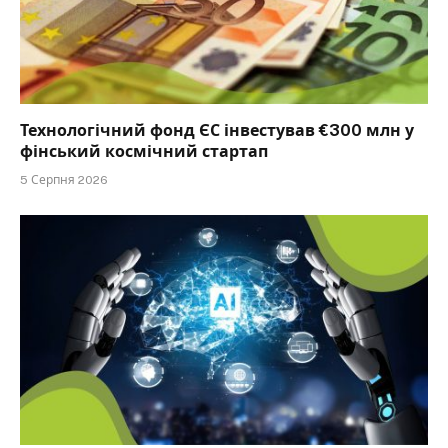
Технологічний фонд ЄС інвестував €300 млн у
фінський космічний стартап
5 Серпня 2026