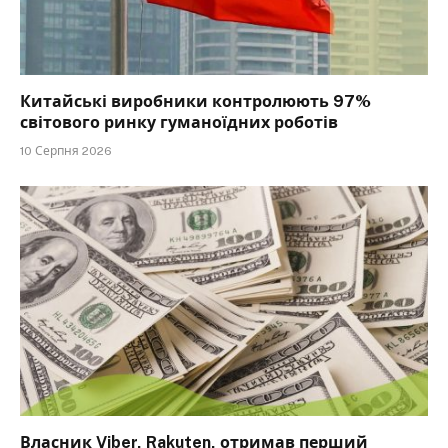
Китайські виробники контролюють 97%
світового ринку гуманоїдних роботів
10 Серпня 2026
Власник Viber, Rakuten, отримав перший