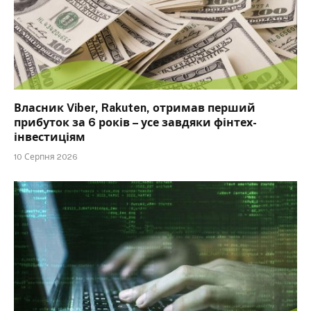
Власник Viber, Rakuten, отримав перший
прибуток за 6 років – усе завдяки фінтех-
інвестиціям
10 Серпня 2026