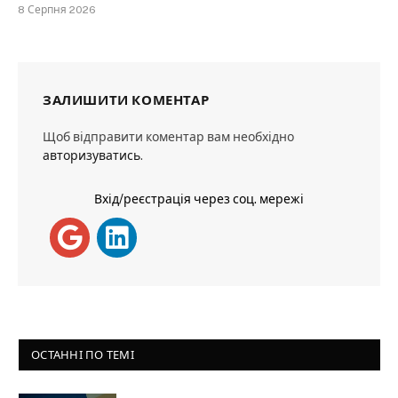
8 Серпня 2026
ЗАЛИШИТИ КОМЕНТАР
Щоб відправити коментар вам необхідно
авторизуватись
.
Вхід/реєстрація через соц. мережі
ОСТАННІ ПО ТЕМІ