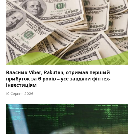
Власник Viber, Rakuten, отримав перший
прибуток за 6 років – усе завдяки фінтех-
інвестиціям
10 Серпня 2026