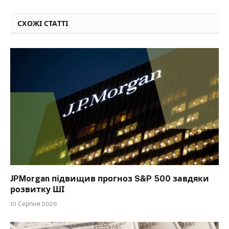
СХОЖІ СТАТТІ
JPMorgan підвищив прогноз S&P 500 завдяки
розвитку ШІ
10 Серпня 2026