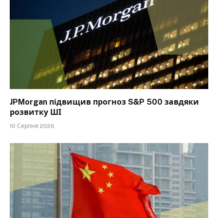
JPMorgan підвищив прогноз S&P 500 завдяки
розвитку ШІ
10 Серпня 2026