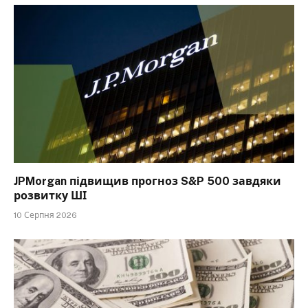
JPMorgan підвищив прогноз S&P 500 завдяки
розвитку ШІ
10 Серпня 2026