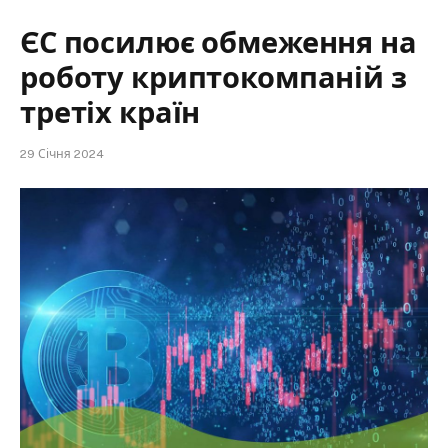
ЄС посилює обмеження на
роботу криптокомпаній з
третіх країн
29 Січня 2024