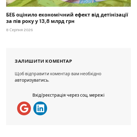
БЕБ оцінило економічний ефект від детінізації
за пів року у 13,8 млрд грн
8 Серпня 2026
ЗАЛИШИТИ КОМЕНТАР
Щоб відправити коментар вам необхідно
авторизуватись
.
Вхід/реєстрація через соц. мережі