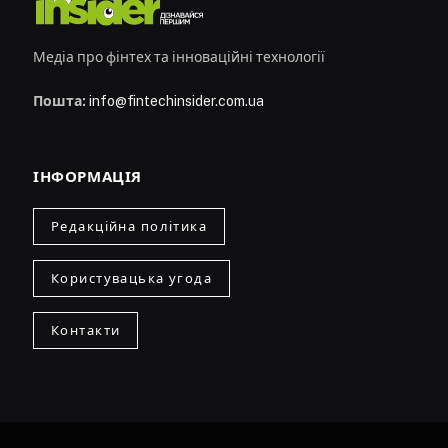
Медіа про фінтех та інноваційні технології
Пошта:
info@fintechinsider.com.ua
ІНФОРМАЦІЯ
Редакційна політика
Користувацька угода
Контакти