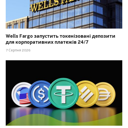
Wells Fargo запустить токенізовані депозити
для корпоративних платежів 24/7
7 Серпня 2026