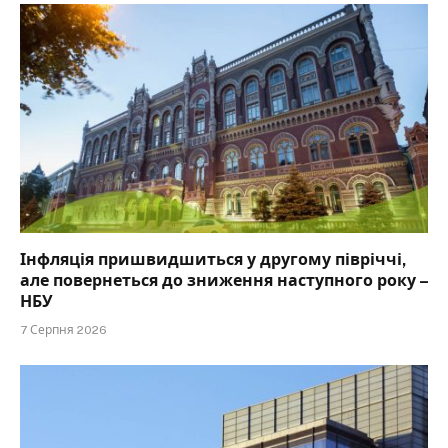
Інфляція пришвидшиться у другому півріччі,
але повернеться до зниження наступного року –
НБУ
7 Серпня 2026