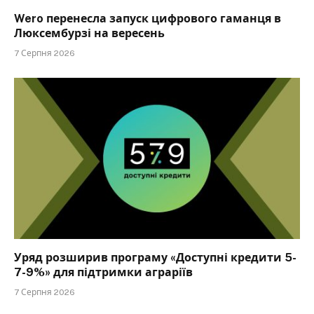
Wero перенесла запуск цифрового гаманця в
Люксембурзі на вересень
7 Серпня 2026
Уряд розширив програму «Доступні кредити 5-
7-9%» для підтримки аграріїв
7 Серпня 2026