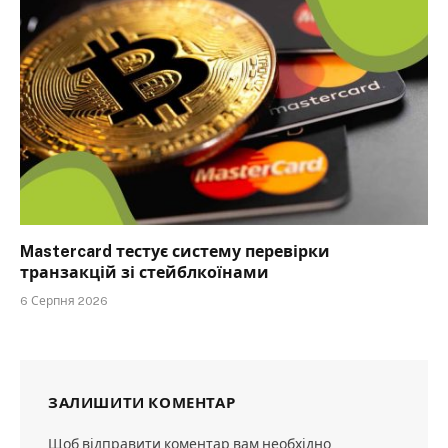
Mastercard тестує систему перевірки
транзакцій зі стейблкоїнами
6 Серпня 2026
ЗАЛИШИТИ КОМЕНТАР
Щоб відправити коментар вам необхідно