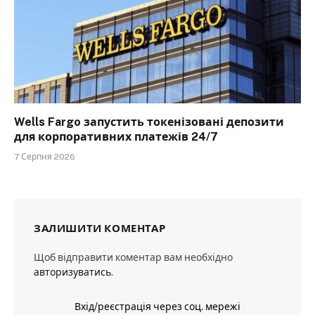
Wells Fargo запустить токенізовані депозити
для корпоративних платежів 24/7
7 Серпня 2026
ЗАЛИШИТИ КОМЕНТАР
Щоб відправити коментар вам необхідно
авторизуватись
.
Вхід/реєстрація через соц. мережі