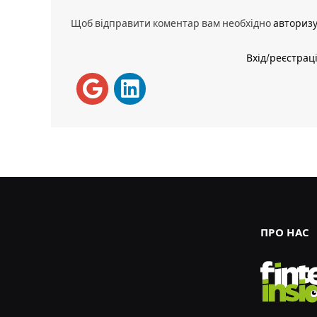
Щоб відправити коментар вам необхідно
авториз
Вхід/реєстрац
ПРО НАС