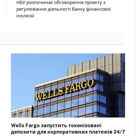
НБУ розпочинає обговорення проєкту з
регулювання діяльності банку фінансової
інклюзії
Wells Fargo запустить токенізовані
депозити для корпоративних платежів 24/7