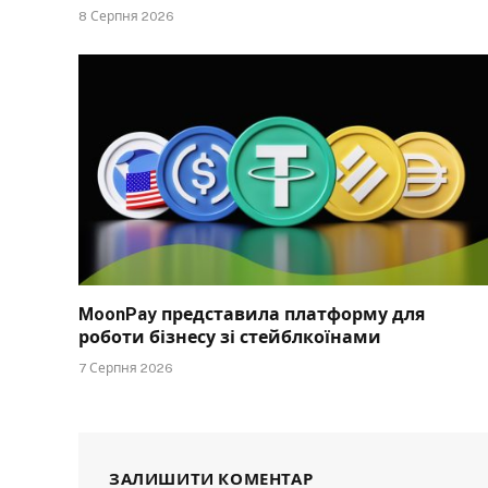
8 Серпня 2026
MoonPay представила платформу для
роботи бізнесу зі стейблкоїнами
7 Серпня 2026
ЗАЛИШИТИ КОМЕНТАР