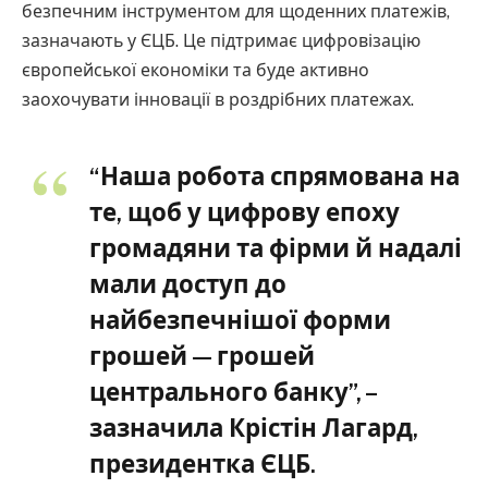
безпечним інструментом для щоденних платежів,
зазначають у ЄЦБ. Це підтримає цифровізацію
європейської економіки та буде активно
заохочувати інновації в роздрібних платежах.
“Наша робота спрямована на
те, щоб у цифрову епоху
громадяни та фірми й надалі
мали доступ до
найбезпечнішої форми
грошей — грошей
центрального банку”, –
зазначила Крістін Лагард,
президентка ЄЦБ.