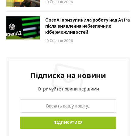
10 Серпня 2026
OpenAI призупинила роботу над Astra
після виявлення небезпечних
кіберможливостей
10 Серпня 2026
Підписка на новини
Отримуйте новини першими