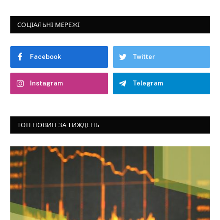
СОЦІАЛЬНІ МЕРЕЖІ
Facebook
Twitter
Instagram
Telegram
ТОП НОВИН ЗА ТИЖДЕНЬ