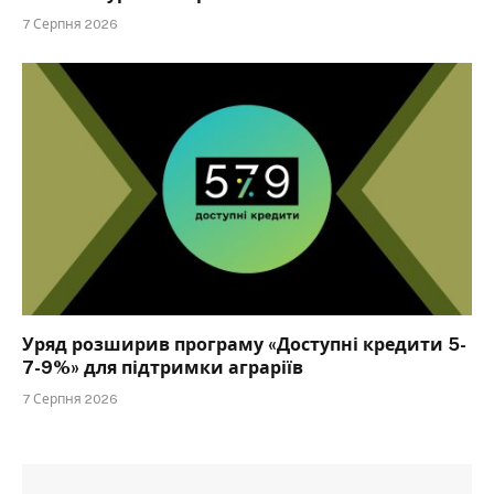
7 Серпня 2026
Уряд розширив програму «Доступні кредити 5-
7-9%» для підтримки аграріїв
7 Серпня 2026