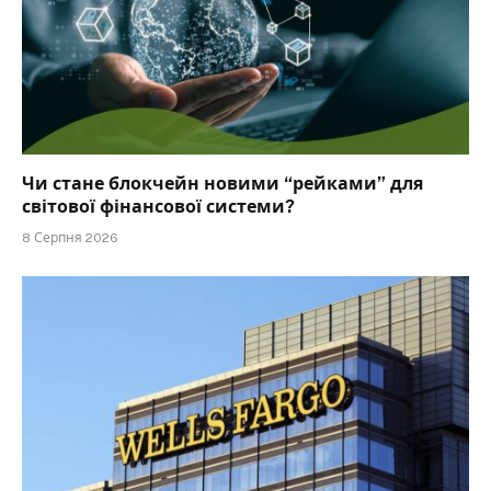
Чи стане блокчейн новими “рейками” для
світової фінансової системи?
8 Серпня 2026