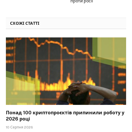
проти росії
СХОЖІ СТАТТІ
Понад 100 криптопроєктів припинили роботу у
2026 році
10 Серпня 2026