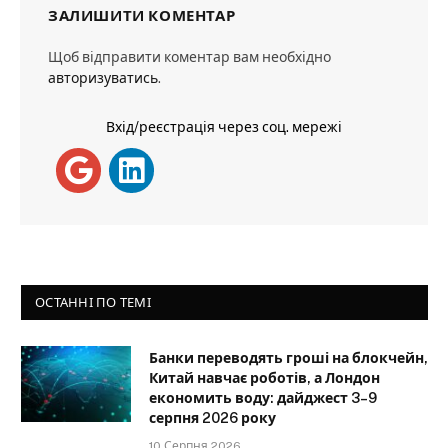
ЗАЛИШИТИ КОМЕНТАР
Щоб відправити коментар вам необхідно
авторизуватись
.
Вхід/реєстрація через соц. мережі
ОСТАННІ ПО ТЕМІ
Банки переводять гроші на блокчейн,
Китай навчає роботів, а Лондон
економить воду: дайджест 3–9
серпня 2026 року
10 Серпня 2026