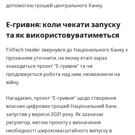
допомогою грошей центрального банку.
Е-гривня: коли чекати запуску
та як використовуватиметься
FinTech Insider звернувся до Національного банку з
проханням уточнити, на якому етапі зараз
знаходиться проєкт “Е-гривня” та чи
продовжується робота над ним, незважаючи на
війну.
Нагадаємо, проєкт “Е-гривня” щодо створення
власних цифрових грошей Національний банк
запустив у вересні 2021 року. Як зазначає
регулятор, метою проєкту є визначення
необхідності широкомасштабного випуску в