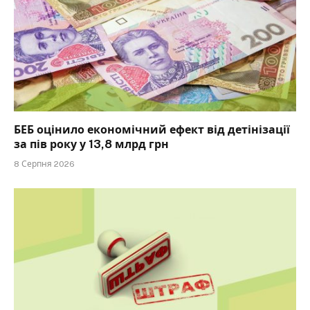
БЕБ оцінило економічний ефект від детінізації
за пів року у 13,8 млрд грн
8 Серпня 2026