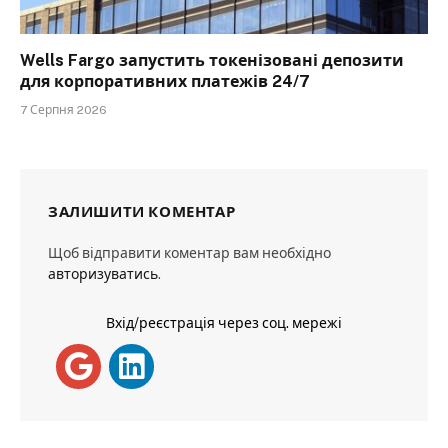
Wells Fargo запустить токенізовані депозити
для корпоративних платежів 24/7
7 Серпня 2026
ЗАЛИШИТИ КОМЕНТАР
Щоб відправити коментар вам необхідно
авторизуватись
.
Вхід/реєстрація через соц. мережі