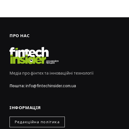
ПРО НАС
Медіа про фінтех та інноваційні технології
Пошта:
info@fintechinsider.com.ua
ІНФОРМАЦІЯ
Редакційна політика