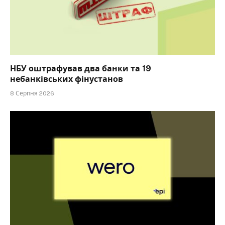
НБУ оштрафував два банки та 19
небанківських фінустанов
8 Серпня 2026