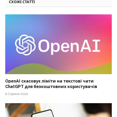
СХОЖІ СТАТТІ
OpenAI скасовує ліміти на текстові чати
ChatGPT для безкоштовних користувачів
8 Серпня 2026