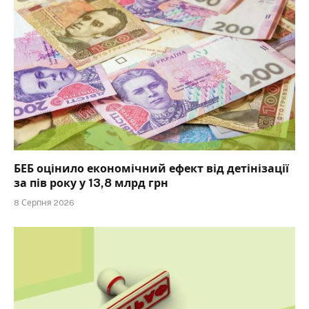
БЕБ оцінило економічний ефект від детінізації
за пів року у 13,8 млрд грн
8 Серпня 2026