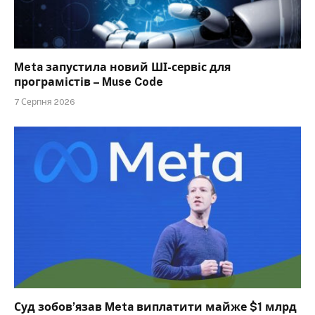
Meta запустила новий ШІ-сервіс для
програмістів – Muse Code
7 Серпня 2026
Суд зобов’язав Meta виплатити майже $1 млрд