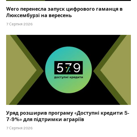
Wero перенесла запуск цифрового гаманця в
Люксембурзі на вересень
7 Серпня 2026
Уряд розширив програму «Доступні кредити 5-
7-9%» для підтримки аграріїв
7 Серпня 2026