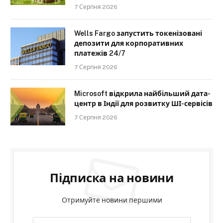
7 Серпня 2026
Wells Fargo запустить токенізовані
депозити для корпоративних
платежів 24/7
7 Серпня 2026
Microsoft відкрила найбільший дата-
центр в Індії для розвитку ШІ-сервісів
7 Серпня 2026
Підписка на новини
Отримуйте новини першими