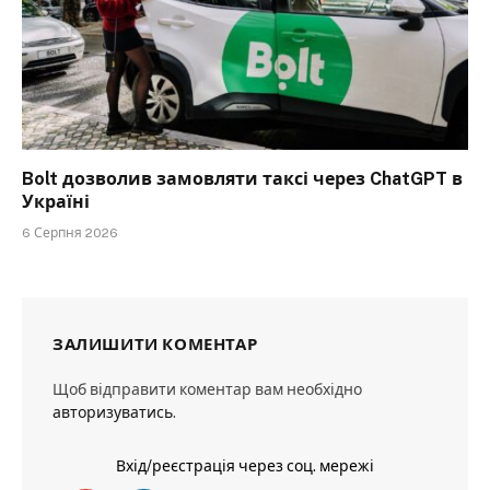
Bolt дозволив замовляти таксі через ChatGPT в
Україні
6 Серпня 2026
ЗАЛИШИТИ КОМЕНТАР
Щоб відправити коментар вам необхідно
авторизуватись
.
Вхід/реєстрація через соц. мережі