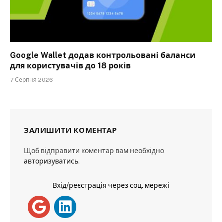
Google Wallet додав контрольовані баланси
для користувачів до 18 років
7 Серпня 2026
ЗАЛИШИТИ КОМЕНТАР
Щоб відправити коментар вам необхідно
авторизуватись
.
Вхід/реєстрація через соц. мережі