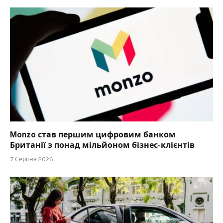
Monzo став першим цифровим банком
Британії з понад мільйоном бізнес-клієнтів
7 Серпня 2026