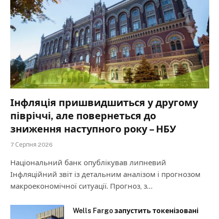
Інфляція пришвидшиться у другому
півріччі, але повернеться до
зниження наступного року – НБУ
7 Серпня 2026
Національний банк опублікував липневий
Інфляційний звіт із детальним аналізом і прогнозом
макроекономічної ситуації. Прогноз, з…
Wells Fargo запустить токенізовані