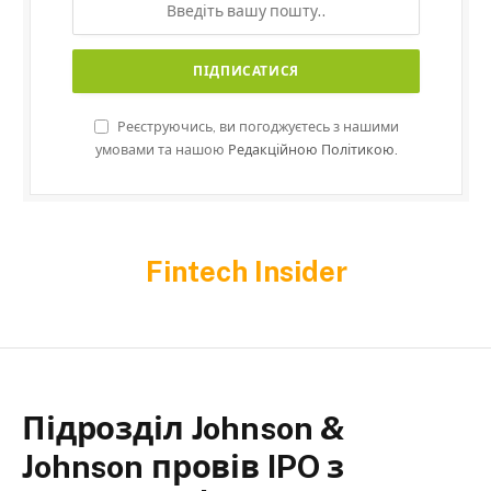
Реєструючись, ви погоджуєтесь з нашими
умовами та нашою
Редакційною Політикою.
Fintech Insider
Підрозділ Johnson &
Johnson провів IPO з