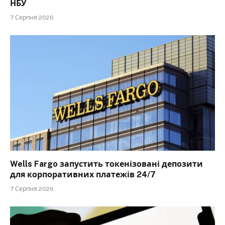
НБУ
7 Серпня 2026
Wells Fargo запустить токенізовані депозити
для корпоративних платежів 24/7
7 Серпня 2026