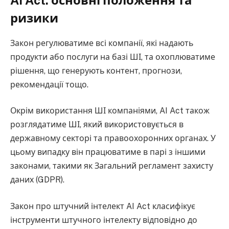
ризики
Закон регулюватиме всі компанії, які надають
продукти або послуги на базі ШІ, та охоплюватиме
рішення, що генерують контент, прогнози,
рекомендації тощо.
Окрім використання ШІ компаніями, AI Act також
розглядатиме ШІ, який використовується в
державному секторі та правоохоронних органах. У
цьому випадку він працюватиме в парі з іншими
законами, такими як Загальний регламент захисту
даних (GDPR).
Закон про штучний інтелект AI Act класифікує
інструменти штучного інтелекту відповідно до