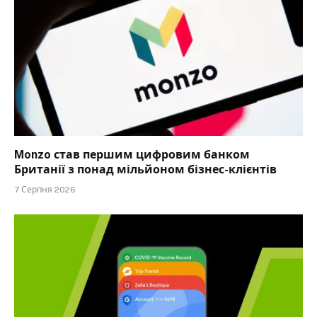
Monzo став першим цифровим банком
Британії з понад мільйоном бізнес-клієнтів
7 Серпня 2026