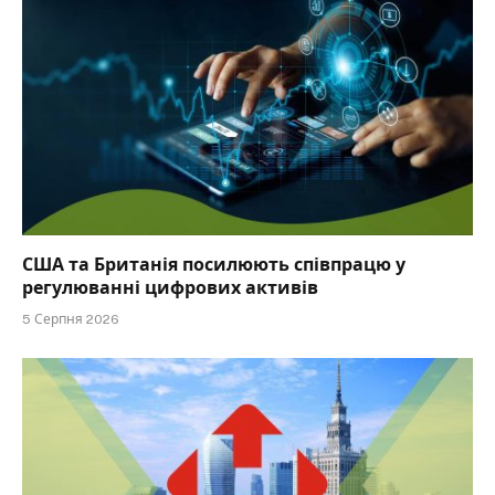
США та Британія посилюють співпрацю у
регулюванні цифрових активів
5 Серпня 2026