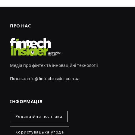
ПРО НАС
Медіа про фінтех та інноваційні технології
Пошта:
info@fintechinsider.com.ua
ІНФОРМАЦІЯ
Редакційна політика
Користувацька угода