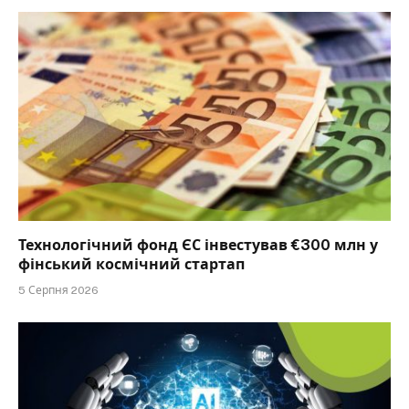
Технологічний фонд ЄС інвестував €300 млн у
фінський космічний стартап
5 Серпня 2026