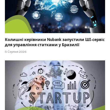
Колишні керівники Nubank запустили ШІ-сервіс
для управління статками у Бразилії
5 Серпня 2026