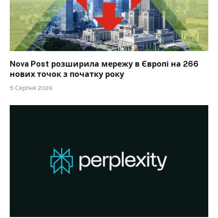
Nova Post розширила мережу в Європі на 266
нових точок з початку року
5 Серпня 2026