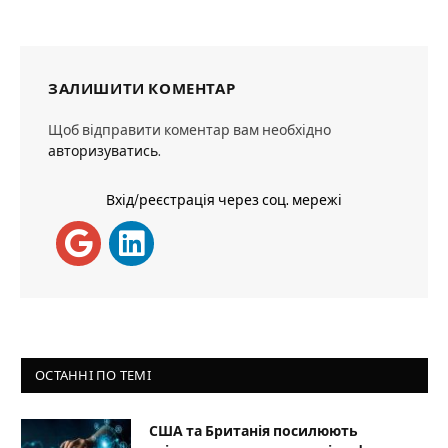
ЗАЛИШИТИ КОМЕНТАР
Щоб відправити коментар вам необхідно
авторизуватись
.
Вхід/реєстрація через соц. мережі
ОСТАННІ ПО ТЕМІ
США та Британія посилюють