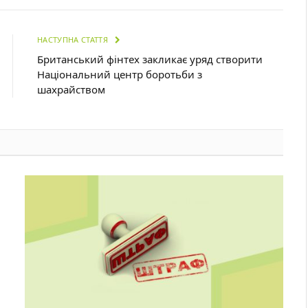
НАСТУПНА СТАТТЯ
Британський фінтех закликає уряд створити
Національний центр боротьби з
шахрайством