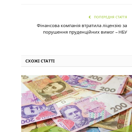
ПОПЕРЕДНЯ СТАТТЯ
Фінансова компанія втратила ліцензію за
порушення пруденційних вимог – НБУ
СХОЖІ СТАТТІ