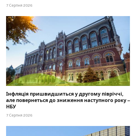
7 Серпня 2026
Інфляція пришвидшиться у другому півріччі,
але повернеться до зниження наступного року –
НБУ
7 Серпня 2026