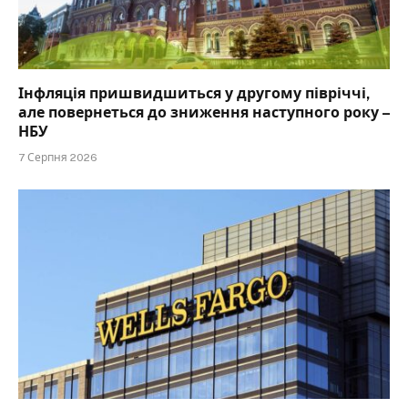
Інфляція пришвидшиться у другому півріччі,
але повернеться до зниження наступного року –
НБУ
7 Серпня 2026