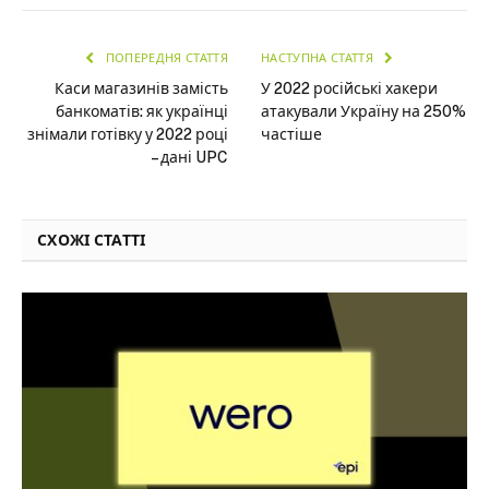
ПОПЕРЕДНЯ СТАТТЯ
НАСТУПНА СТАТТЯ
Каси магазинів замість
У 2022 російські хакери
банкоматів: як українці
атакували Україну на 250%
знімали готівку у 2022 році
частіше
– дані UPC
СХОЖІ СТАТТІ