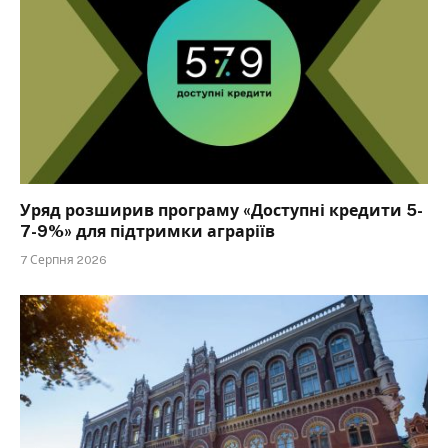
Уряд розширив програму «Доступні кредити 5-
7-9%» для підтримки аграріїв
7 Серпня 2026