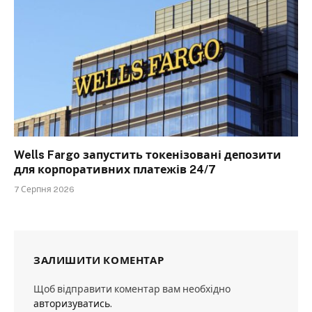
Wells Fargo запустить токенізовані депозити
для корпоративних платежів 24/7
7 Серпня 2026
ЗАЛИШИТИ КОМЕНТАР
Щоб відправити коментар вам необхідно
авторизуватись
.