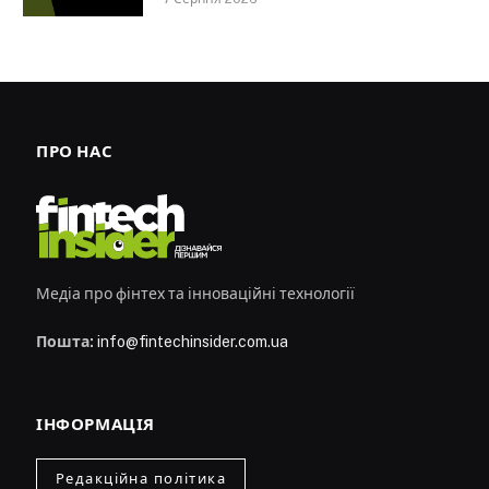
ПРО НАС
Медіа про фінтех та інноваційні технології
Пошта:
info@fintechinsider.com.ua
ІНФОРМАЦІЯ
Редакційна політика