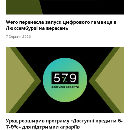
Wero перенесла запуск цифрового гаманця в
Люксембурзі на вересень
7 Серпня 2026
Уряд розширив програму «Доступні кредити 5-
7-9%» для підтримки аграріїв