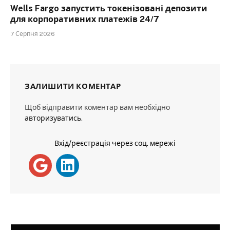
Wells Fargo запустить токенізовані депозити
для корпоративних платежів 24/7
7 Серпня 2026
ЗАЛИШИТИ КОМЕНТАР
Щоб відправити коментар вам необхідно
авторизуватись
.
Вхід/реєстрація через соц. мережі