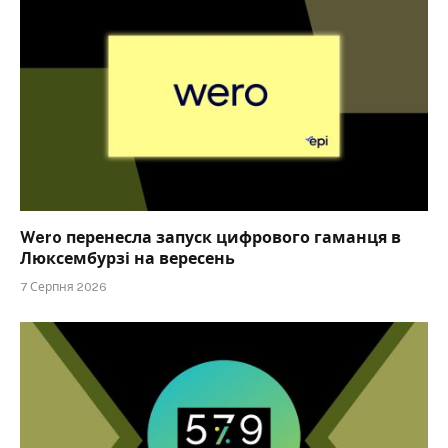
Wero перенесла запуск цифрового гаманця в
Люксембурзі на вересень
7 Серпня 2026