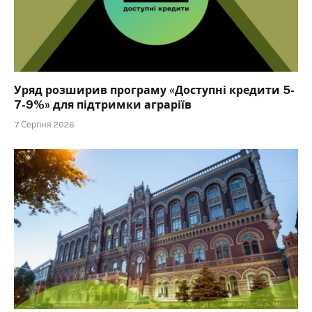
Уряд розширив програму «Доступні кредити 5-
7-9%» для підтримки аграріїв
7 Серпня 2026