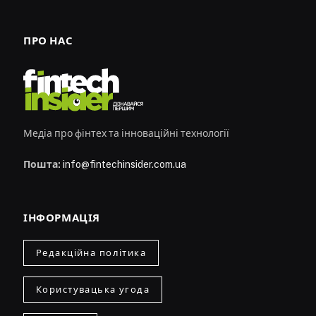
ПРО НАС
Медіа про фінтех та інноваційні технології
Пошта:
info@fintechinsider.com.ua
ІНФОРМАЦІЯ
Редакційна політика
Користувацька угода