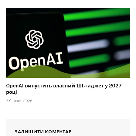
OpenAI випустить власний ШІ-гаджет у 2027
році
7 Серпня 2026
ЗАЛИШИТИ КОМЕНТАР