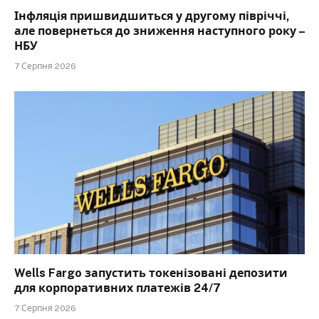
Інфляція пришвидшиться у другому півріччі,
але повернеться до зниження наступного року –
НБУ
7 Серпня 2026
Wells Fargo запустить токенізовані депозити
для корпоративних платежів 24/7
7 Серпня 2026