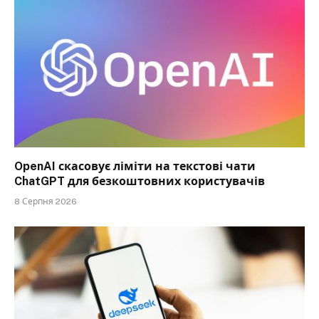
OpenAI скасовує ліміти на текстові чати
ChatGPT для безкоштовних користувачів
8 Серпня 2026