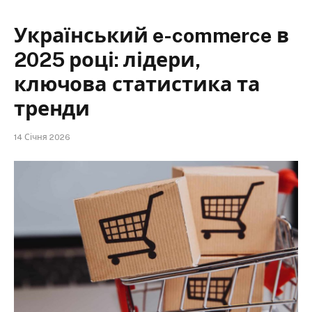
Український e-commerce в
2025 році: лідери,
ключова статистика та
тренди
14 Січня 2026