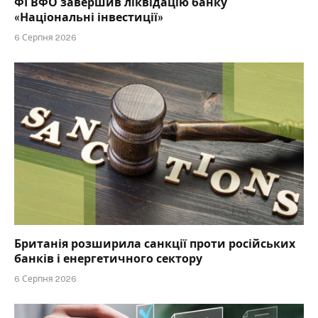
ФГВФО завершив ліквідацію банку
«Національні інвестиції»
6 Серпня 2026
Британія розширила санкції проти російських
банків і енергетичного сектору
6 Серпня 2026