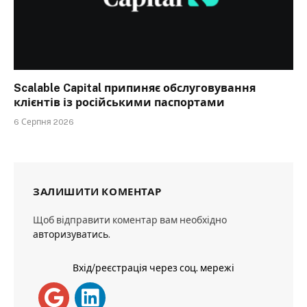
Scalable Capital припиняє обслуговування
клієнтів із російськими паспортами
6 Серпня 2026
ЗАЛИШИТИ КОМЕНТАР
Щоб відправити коментар вам необхідно
авторизуватись
.
Вхід/реєстрація через соц. мережі