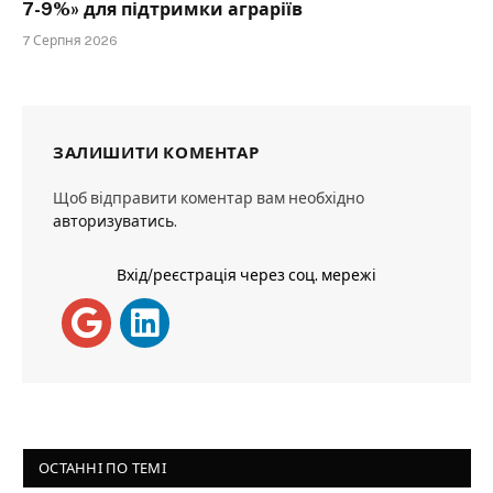
7-9%» для підтримки аграріїв
7 Серпня 2026
ЗАЛИШИТИ КОМЕНТАР
Щоб відправити коментар вам необхідно
авторизуватись
.
Вхід/реєстрація через соц. мережі
ОСТАННІ ПО ТЕМІ