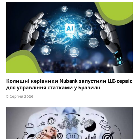
Колишні керівники Nubank запустили ШІ-сервіс
для управління статками у Бразилії
5 Серпня 2026