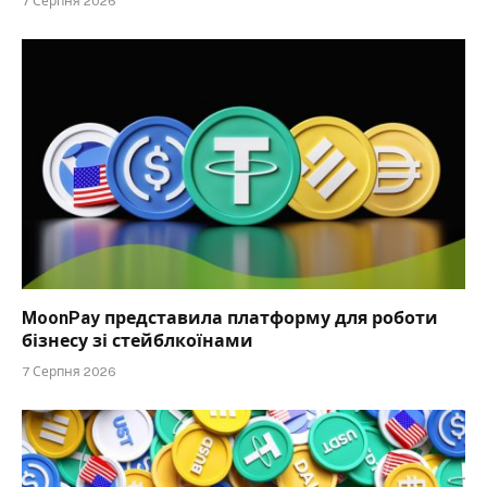
7 Серпня 2026
MoonPay представила платформу для роботи
бізнесу зі стейблкоїнами
7 Серпня 2026