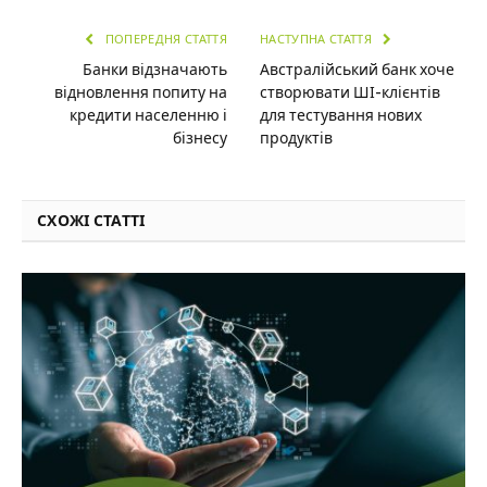
ПОПЕРЕДНЯ СТАТТЯ
НАСТУПНА СТАТТЯ
Банки відзначають
Австралійський банк хоче
відновлення попиту на
створювати ШІ-клієнтів
кредити населенню і
для тестування нових
бізнесу
продуктів
СХОЖІ СТАТТІ