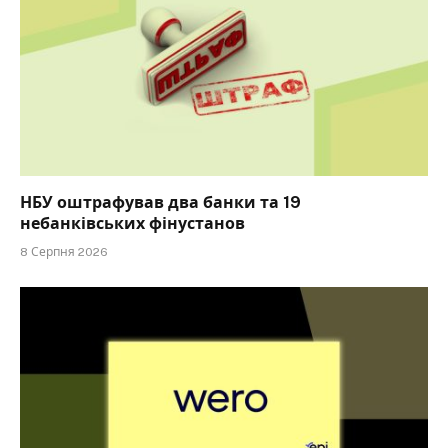
НБУ оштрафував два банки та 19
небанківських фінустанов
8 Серпня 2026