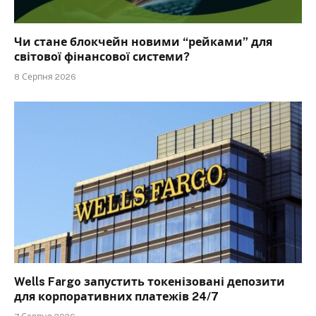
Чи стане блокчейн новими “рейками” для
світової фінансової системи?
8 Серпня 2026
Wells Fargo запустить токенізовані депозити
для корпоративних платежів 24/7