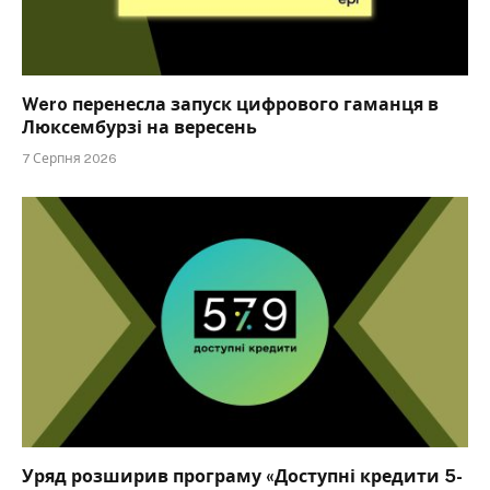
Wero перенесла запуск цифрового гаманця в
Люксембурзі на вересень
7 Серпня 2026
Уряд розширив програму «Доступні кредити 5-