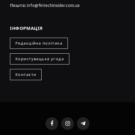
Пошта:
info@fintechinsider.com.ua
ІНФОРМАЦІЯ
Редакційна політика
Користувацька угода
Контакти
Facebook
Instagram
Telegram