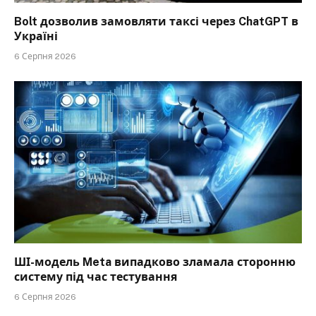
Bolt дозволив замовляти таксі через ChatGPT в
Україні
6 Серпня 2026
ШІ-модель Meta випадково зламала сторонню
систему під час тестування
6 Серпня 2026