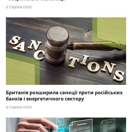
6 Серпня 2026
Британія розширила санкції проти російських
банків і енергетичного сектору
6 Серпня 2026