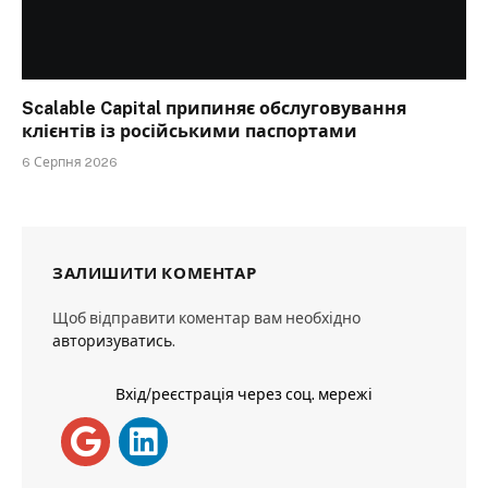
Scalable Capital припиняє обслуговування
клієнтів із російськими паспортами
6 Серпня 2026
ЗАЛИШИТИ КОМЕНТАР
Щоб відправити коментар вам необхідно
авторизуватись
.
Вхід/реєстрація через соц. мережі