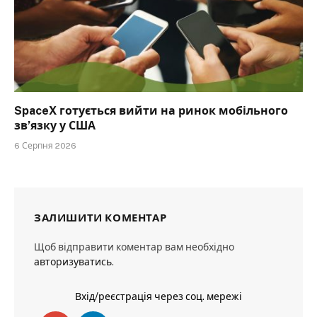
SpaceX готується вийти на ринок мобільного
зв’язку у США
6 Серпня 2026
ЗАЛИШИТИ КОМЕНТАР
Щоб відправити коментар вам необхідно
авторизуватись
.
Вхід/реєстрація через соц. мережі