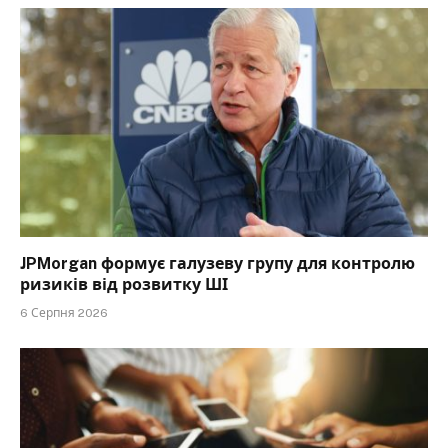
JPMorgan формує галузеву групу для контролю
ризиків від розвитку ШІ
6 Серпня 2026