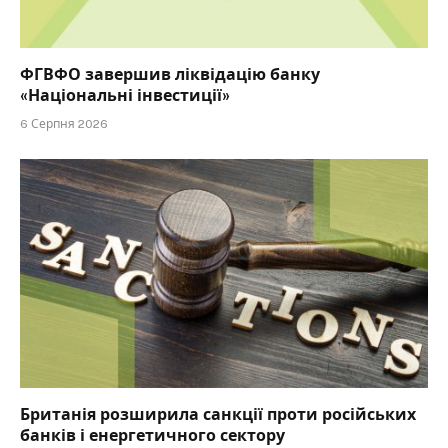
ФГВФО завершив ліквідацію банку
«Національні інвестиції»
6 Серпня 2026
Британія розширила санкції проти російських
банків і енергетичного сектору