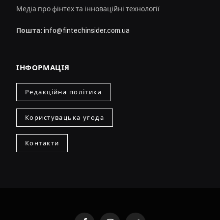
Медіа про фінтех та інноваційні технології
Пошта:
info@fintechinsider.com.ua
ІНФОРМАЦІЯ
Редакційна політика
Користувацька угода
Контакти