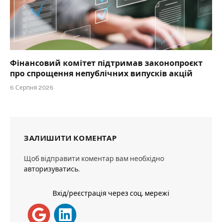
Фінансовий комітет підтримав законопроєкт
про спрощення непублічних випусків акцій
6 Серпня 2026
ЗАЛИШИТИ КОМЕНТАР
Щоб відправити коментар вам необхідно
авторизуватись
.
Вхід/реєстрація через соц. мережі