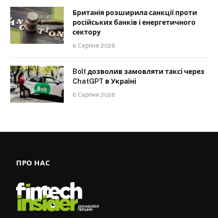
Британія розширила санкції проти
російських банків і енергетичного
сектору
6 Серпня 2026
Bolt дозволив замовляти таксі через
ChatGPT в Україні
6 Серпня 2026
ПРО НАС