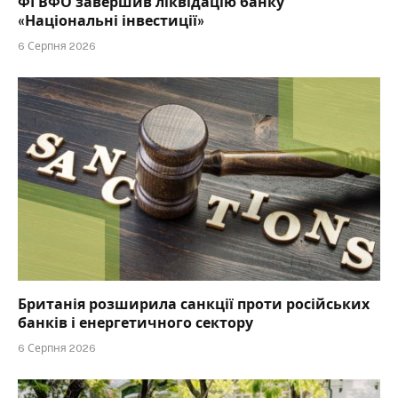
ФГВФО завершив ліквідацію банку
«Національні інвестиції»
6 Серпня 2026
Британія розширила санкції проти російських
банків і енергетичного сектору
6 Серпня 2026