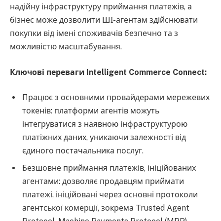
надійну інфраструктуру приймання платежів, а
бізнес може дозволити ШІ-агентам здійснювати
покупки від імені споживачів безпечно та з
можливістю масштабування.
Ключові переваги Intelligent Commerce Connect:
Працює з основними провайдерами мережевих
токенів: платформи агентів можуть
інтегруватися з наявною інфраструктурою
платіжних даних, уникаючи залежності від
єдиного постачальника послуг.
Безшовне приймання платежів, ініційованих
агентами: дозволяє продавцям приймати
платежі, ініційовані через основні протоколи
агентської комерції, зокрема Trusted Agent