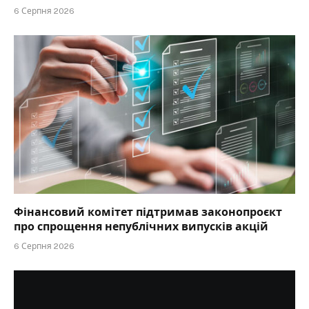
6 Серпня 2026
Фінансовий комітет підтримав законопроєкт
про спрощення непублічних випусків акцій
6 Серпня 2026