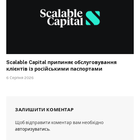
Scalable Capital припиняє обслуговування
клієнтів із російськими паспортами
6 Серпня 2026
ЗАЛИШИТИ КОМЕНТАР
Щоб відправити коментар вам необхідно
авторизуватись
.