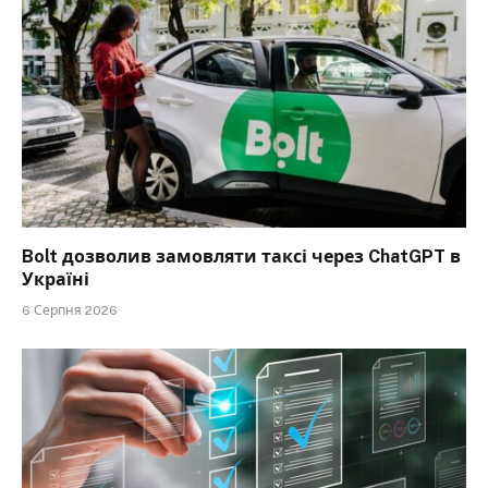
Bolt дозволив замовляти таксі через ChatGPT в
Україні
6 Серпня 2026