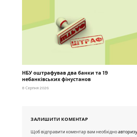
НБУ оштрафував два банки та 19
небанківських фінустанов
8 Серпня 2026
ЗАЛИШИТИ КОМЕНТАР
Щоб відправити коментар вам необхідно
авториз