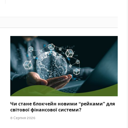
Чи стане блокчейн новими “рейками” для
світової фінансової системи?
8 Серпня 2026