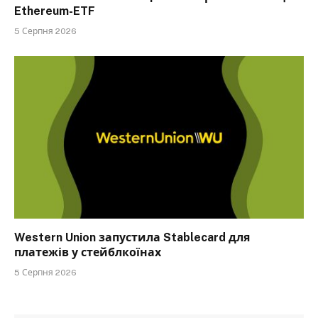
Ethereum-ETF
5 Серпня 2026
Western Union запустила Stablecard для
платежів у стейблкоїнах
5 Серпня 2026