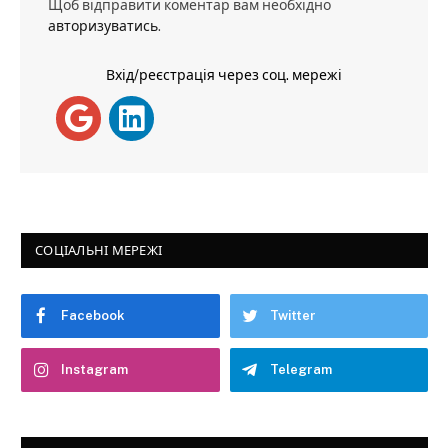
Щоб відправити коментар вам необхідно
авторизуватись
.
Вхід/реєстрація через соц. мережі
СОЦІАЛЬНІ МЕРЕЖІ
Facebook
Twitter
Instagram
Telegram