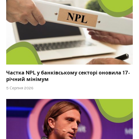
Частка NPL у банківському секторі оновила 17-
річний мінімум
5 Серпня 2026