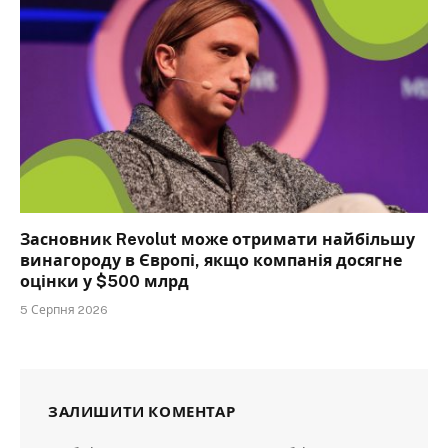
Засновник Revolut може отримати найбільшу
винагороду в Європі, якщо компанія досягне
оцінки у $500 млрд
5 Серпня 2026
ЗАЛИШИТИ КОМЕНТАР