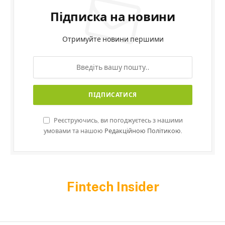
Підписка на новини
Отримуйте новини першими
Реєструючись, ви погоджуєтесь з нашими
умовами та нашою
Редакційною Політикою.
Fintech Insider