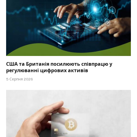
США та Британія посилюють співпрацю у
регулюванні цифрових активів
5 Серпня 2026