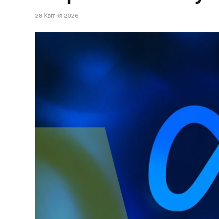
28 Квітня 2026