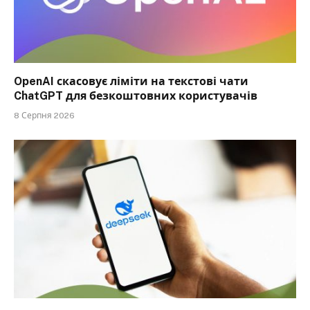
OpenAI скасовує ліміти на текстові чати
ChatGPT для безкоштовних користувачів
8 Серпня 2026