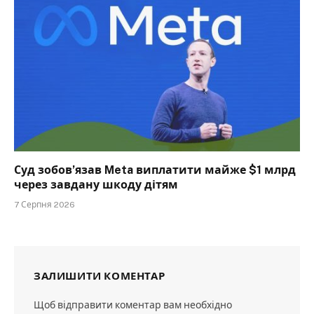
Суд зобов’язав Meta виплатити майже $1 млрд
через завдану шкоду дітям
7 Серпня 2026
ЗАЛИШИТИ КОМЕНТАР
Щоб відправити коментар вам необхідно