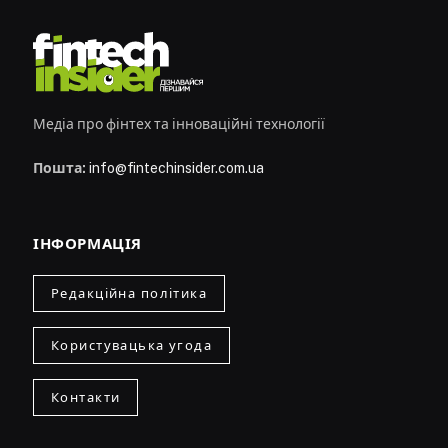
Медіа про фінтех та інноваційні технології
Пошта:
info@fintechinsider.com.ua
ІНФОРМАЦІЯ
Редакційна політика
Користувацька угода
Контакти