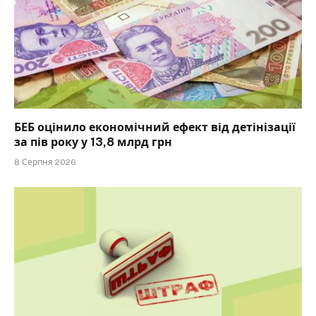
БЕБ оцінило економічний ефект від детінізації
за пів року у 13,8 млрд грн
8 Серпня 2026