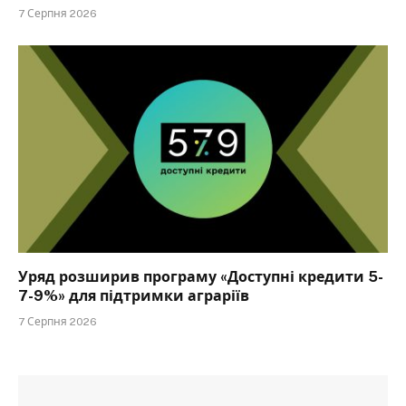
7 Серпня 2026
Уряд розширив програму «Доступні кредити 5-
7-9%» для підтримки аграріїв
7 Серпня 2026