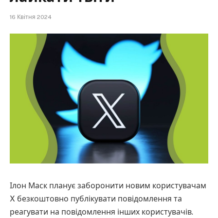
16 Квітня 2024
Ілон Маск планує заборонити новим користувачам
X безкоштовно публікувати повідомлення та
реагувати на повідомлення інших користувачів.