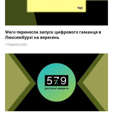
Wero перенесла запуск цифрового гаманця в
Люксембурзі на вересень
7 Серпня 2026