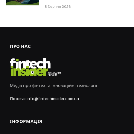
8 Серпня 2026
ПРО НАС
Медіа про фінтех та інноваційні технології
Пошта:
info@fintechinsider.com.ua
ІНФОРМАЦІЯ