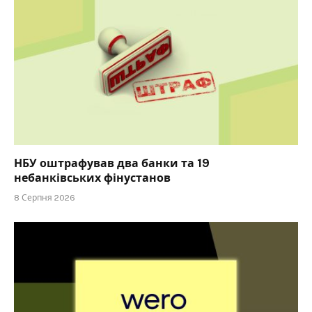
НБУ оштрафував два банки та 19
небанківських фінустанов
8 Серпня 2026