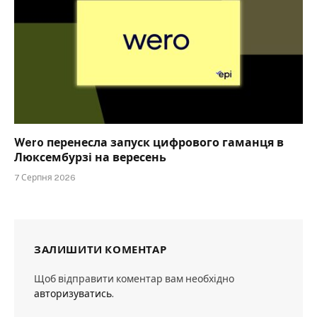
Wero перенесла запуск цифрового гаманця в
Люксембурзі на вересень
7 Серпня 2026
ЗАЛИШИТИ КОМЕНТАР
Щоб відправити коментар вам необхідно
авторизуватись
.