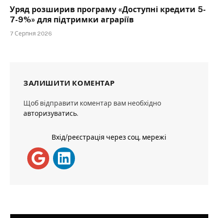
Уряд розширив програму «Доступні кредити 5-
7-9%» для підтримки аграріїв
7 Серпня 2026
ЗАЛИШИТИ КОМЕНТАР
Щоб відправити коментар вам необхідно
авторизуватись
.
Вхід/реєстрація через соц. мережі