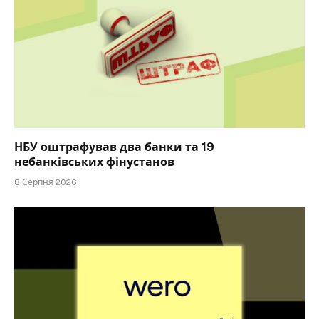
НБУ оштрафував два банки та 19
небанківських фінустанов
8 Серпня 2026