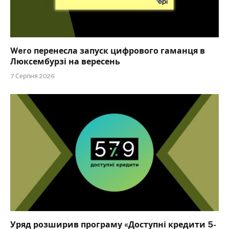
Wero перенесла запуск цифрового гаманця в
Люксембурзі на вересень
7 Серпня 2026
Уряд розширив програму «Доступні кредити 5-