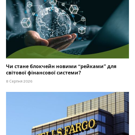
Чи стане блокчейн новими “рейками” для
світової фінансової системи?
8 Серпня 2026