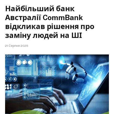
Найбільший банк
Австралії CommBank
відкликав рішення про
заміну людей на ШІ
21 Серпня 2025