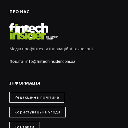
ПРО НАС
Медіа про фінтех та інноваційні технології
Пошта:
info@fintechinsider.com.ua
ІНФОРМАЦІЯ
Редакційна політика
Користувацька угода
Контакти