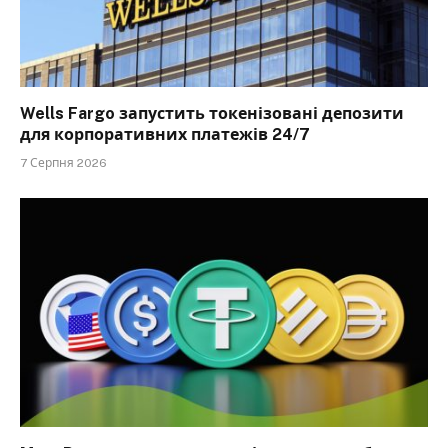
Wells Fargo запустить токенізовані депозити
для корпоративних платежів 24/7
7 Серпня 2026