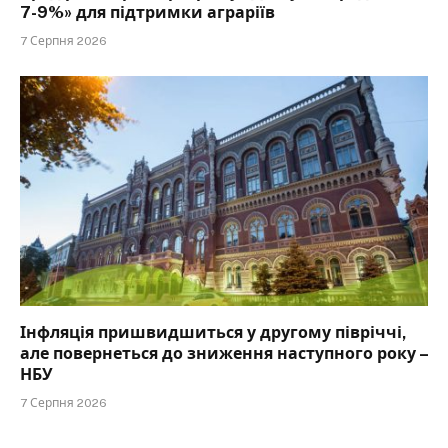
7-9%» для підтримки аграріїв
7 Серпня 2026
Інфляція пришвидшиться у другому півріччі,
але повернеться до зниження наступного року –
НБУ
7 Серпня 2026