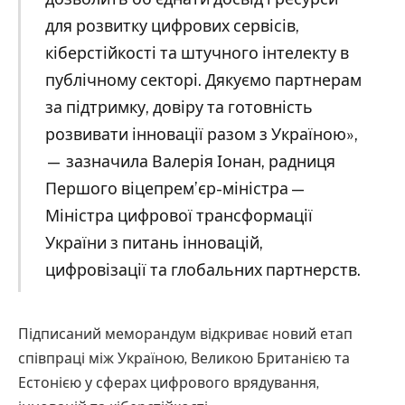
для розвитку цифрових сервісів,
кіберстійкості та штучного інтелекту в
публічному секторі. Дякуємо партнерам
за підтримку, довіру та готовність
розвивати інновації разом з Україною»,
— зазначила Валерія Іонан, радниця
Першого віцепрем’єр-міністра —
Міністра цифрової трансформації
України з питань інновацій,
цифровізації та глобальних партнерств.
Підписаний меморандум відкриває новий етап
співпраці між Україною, Великою Британією та
Естонією у сферах цифрового врядування,