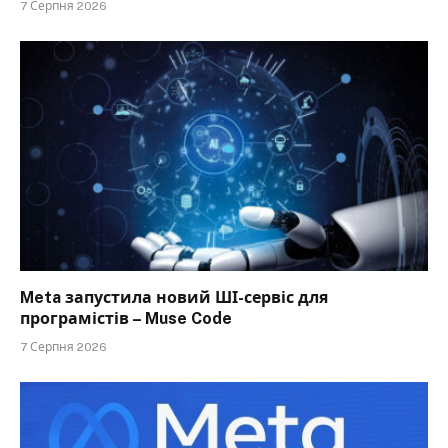
7 Серпня 2026
Meta запустила новий ШІ-сервіс для
програмістів – Muse Code
7 Серпня 2026