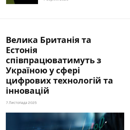
Велика Британія та
Естонія
співпрацюватимуть з
Україною у сфері
цифрових технологій та
інновацій
7 Листопада 2025