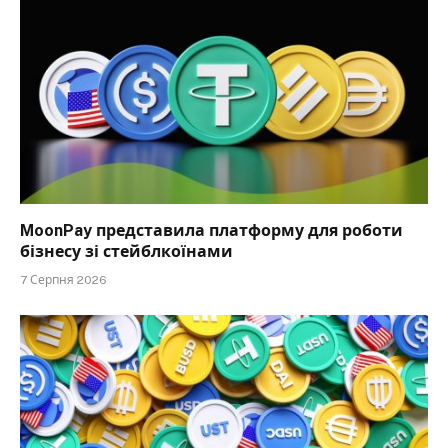
MoonPay представила платформу для роботи
бізнесу зі стейблкоїнами
7 Серпня 2026