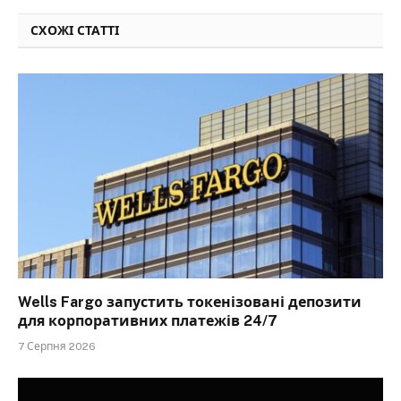
СХОЖІ СТАТТІ
Wells Fargo запустить токенізовані депозити
для корпоративних платежів 24/7
7 Серпня 2026