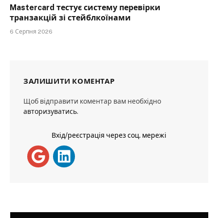
Mastercard тестує систему перевірки
транзакцій зі стейблкоїнами
6 Серпня 2026
ЗАЛИШИТИ КОМЕНТАР
Щоб відправити коментар вам необхідно
авторизуватись
.
Вхід/реєстрація через соц. мережі