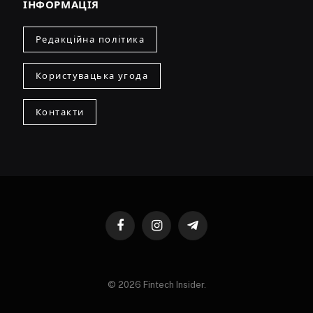
ІНФОРМАЦІЯ
Редакційна політика
Користувацька угода
Контакти
Facebook
Instagram
Telegram
© 2026 Fintech Insider.