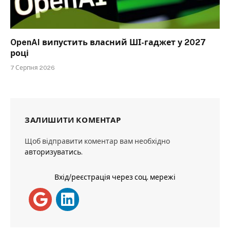
OpenAI випустить власний ШІ-гаджет у 2027
році
7 Серпня 2026
ЗАЛИШИТИ КОМЕНТАР
Щоб відправити коментар вам необхідно
авторизуватись
.
Вхід/реєстрація через соц. мережі