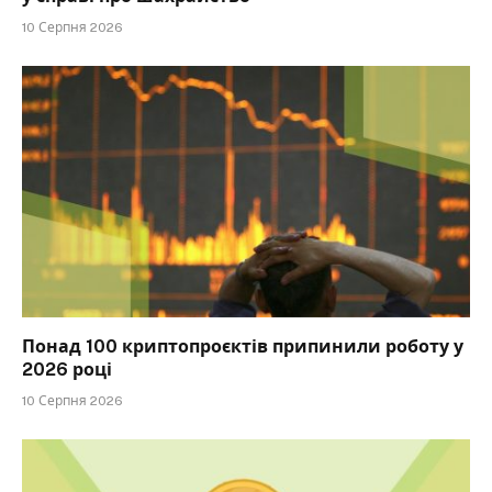
10 Серпня 2026
Понад 100 криптопроєктів припинили роботу у
2026 році
10 Серпня 2026