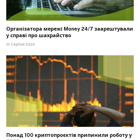
Організатора мережі Money 24/7 заарештували
у справі про шахрайство
10 Серпня 2026
Понад 100 криптопроєктів припинили роботу у