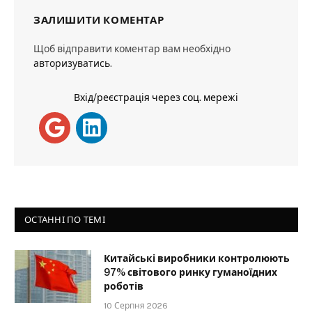
ЗАЛИШИТИ КОМЕНТАР
Щоб відправити коментар вам необхідно
авторизуватись
.
Вхід/реєстрація через соц. мережі
ОСТАННІ ПО ТЕМІ
Китайські виробники контролюють
97% світового ринку гуманоїдних
роботів
10 Серпня 2026