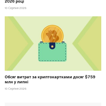
2026 році
10 Серпня 2026
Обсяг витрат за криптокартками досяг $759
млн у липні
10 Серпня 2026