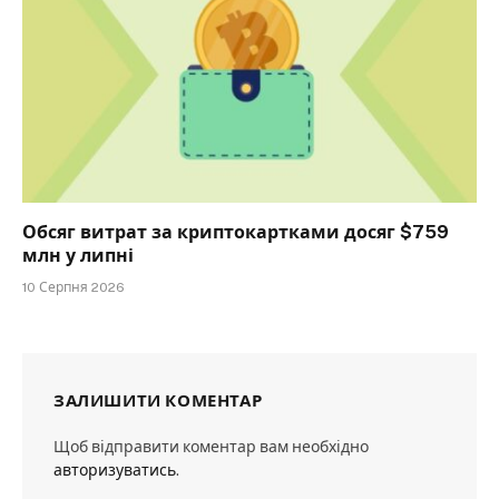
Обсяг витрат за криптокартками досяг $759
млн у липні
10 Серпня 2026
ЗАЛИШИТИ КОМЕНТАР
Щоб відправити коментар вам необхідно
авторизуватись
.