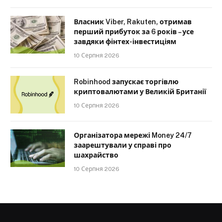
Власник Viber, Rakuten, отримав
перший прибуток за 6 років – усе
завдяки фінтех-інвестиціям
10 Серпня 2026
Robinhood запускає торгівлю
криптовалютами у Великій Британії
10 Серпня 2026
Організатора мережі Money 24/7
заарештували у справі про
шахрайство
10 Серпня 2026