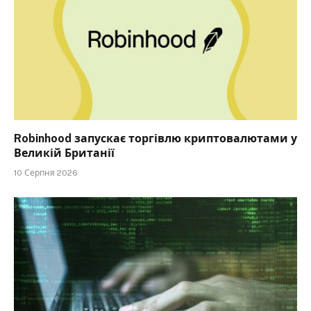
Robinhood запускає торгівлю криптовалютами у
Великій Британії
10 Серпня 2026