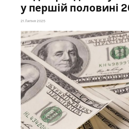
у першій половині 2
21 Липня 2025