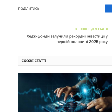
ПОДІЛИТИСЬ
ПОПЕРЕДНЯ СТАТТЯ
Хедж-фонди залучили рекордні інвестиції у
першій половині 2025 року
СХОЖІ СТАТТІ