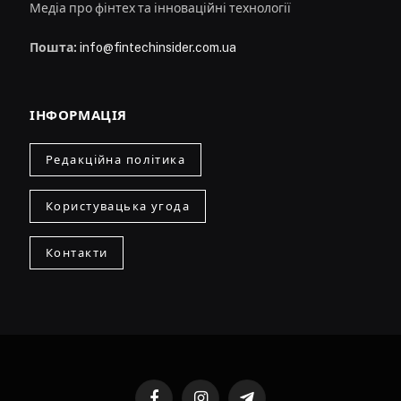
Медіа про фінтех та інноваційні технології
Пошта:
info@fintechinsider.com.ua
ІНФОРМАЦІЯ
Редакційна політика
Користувацька угода
Контакти