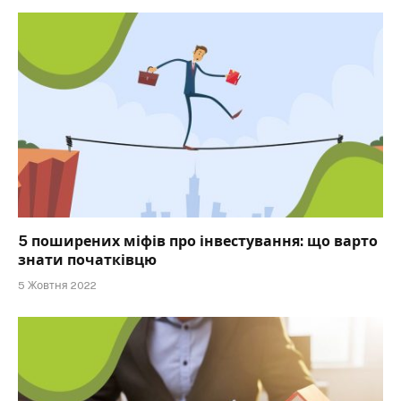
5 поширених міфів про інвестування: що варто
знати початківцю
5 Жовтня 2022