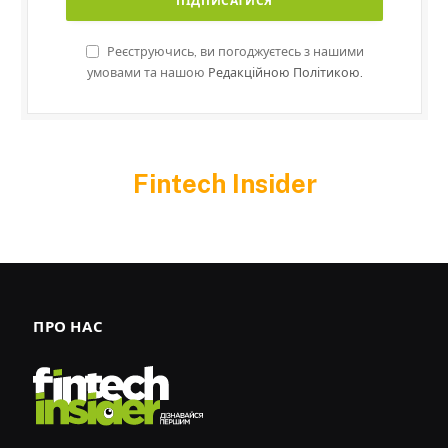
Реєструючись, ви погоджуєтесь з нашими
умовами та нашою
Редакційною Політикою.
Fintech Insider
ПРО НАС