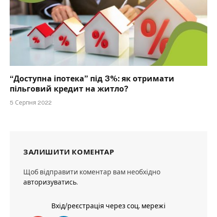
“Доступна іпотека” під 3%: як отримати
пільговий кредит на житло?
5 Серпня 2022
ЗАЛИШИТИ КОМЕНТАР
Щоб відправити коментар вам необхідно
авторизуватись
.
Вхід/реєстрація через соц. мережі